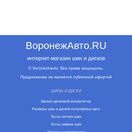
ВоронежАвто.RU
интернет-магазин шин и дисков
© Voronezhavto. Все права защищены.
Предложение не является публичной офертой
ШИНЫ И ДИСКИ
Шинно-дисковый калькулятор
Размеры шин и дисков популярных авто
Тесты летних шин
Тесты зимних шин