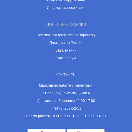
Индексы нагрузки шин
Индексы скорости шин
ПОЛЕЗНЫЕ ССЫЛКИ
Бесплатная доставка по Воронежу
Доставка по России
База знаний
Автофорум
КОНТАКТЫ
Магазин по работе с клиентами:
г. Воронеж, Текстильщиков 4
Доставка по Воронежу 11.00-17.00
+7(473) 257-52-51
Время работы ПН-ПТ, 9.00-18.00 СБ 9.00-14.00