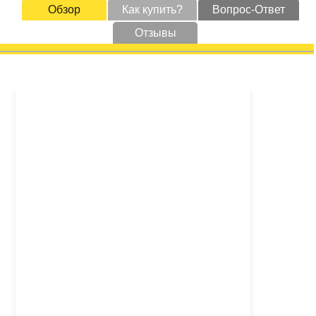
Обзор
Как купить?
Вопрос-Ответ
Отзывы