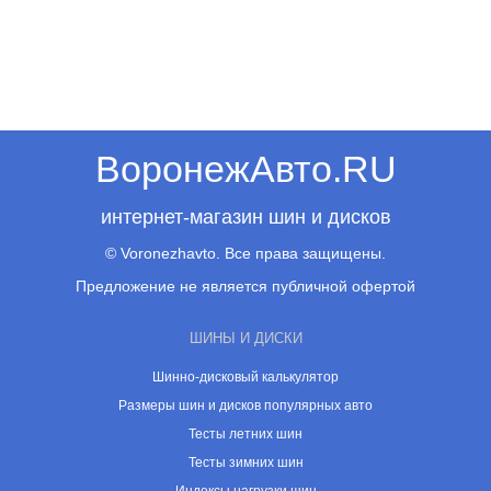
ВоронежАвто.RU
интернет-магазин шин и дисков
© Voronezhavto. Все права защищены.
Предложение не является публичной офертой
ШИНЫ И ДИСКИ
Шинно-дисковый калькулятор
Размеры шин и дисков популярных авто
Тесты летних шин
Тесты зимних шин