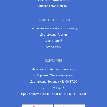
Индексы нагрузки шин
Индексы скорости шин
ПОЛЕЗНЫЕ ССЫЛКИ
Бесплатная доставка по Воронежу
Доставка по России
База знаний
Автофорум
КОНТАКТЫ
Магазин по работе с клиентами:
г. Воронеж, Текстильщиков 4
Доставка по Воронежу 11.00-17.00
+7(473) 257-52-51
Время работы ПН-ПТ, 9.00-18.00 СБ 9.00-14.00