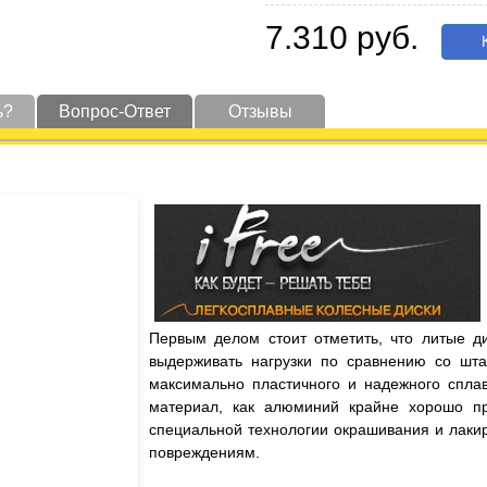
7.310 руб.
К
ь?
Вопрос-Ответ
Отзывы
Первым делом стоит отметить, что литые д
выдерживать нагрузки по сравнению со шта
максимально пластичного и надежного сплав
материал, как алюминий крайне хорошо пр
специальной технологии окрашивания и лаки
повреждениям.