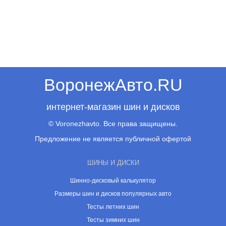
ВоронежАвто.RU
интернет-магазин шин и дисков
© Voronezhavto. Все права защищены.
Предложение не является публичной офертой
ШИНЫ И ДИСКИ
Шинно-дисковый калькулятор
Размеры шин и дисков популярных авто
Тесты летних шин
Тесты зимних шин