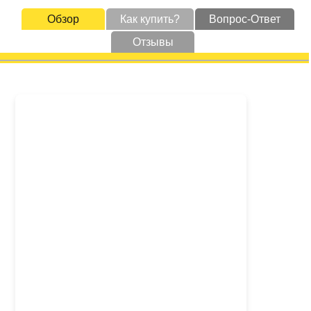
Обзор
Как купить?
Вопрос-Ответ
Отзывы