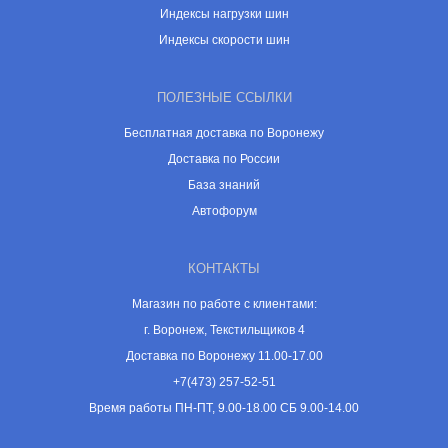
Индексы нагрузки шин
Индексы скорости шин
ПОЛЕЗНЫЕ ССЫЛКИ
Бесплатная доставка по Воронежу
Доставка по России
База знаний
Автофорум
КОНТАКТЫ
Магазин по работе с клиентами:
г. Воронеж, Текстильщиков 4
Доставка по Воронежу 11.00-17.00
+7(473) 257-52-51
Время работы ПН-ПТ, 9.00-18.00 СБ 9.00-14.00