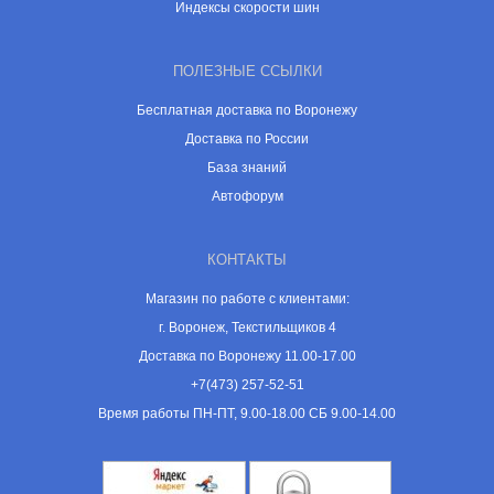
Индексы скорости шин
ПОЛЕЗНЫЕ ССЫЛКИ
Бесплатная доставка по Воронежу
Доставка по России
База знаний
Автофорум
КОНТАКТЫ
Магазин по работе с клиентами:
г. Воронеж, Текстильщиков 4
Доставка по Воронежу 11.00-17.00
+7(473) 257-52-51
Время работы ПН-ПТ, 9.00-18.00 СБ 9.00-14.00