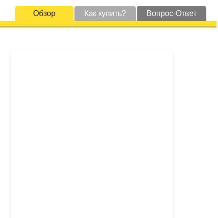
Обзор
Как купить?
Вопрос-Ответ