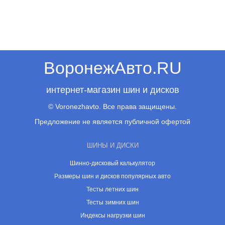
ВоронежАвто.RU
интернет-магазин шин и дисков
© Voronezhavto. Все права защищены.
Предложение не является публичной офертой
ШИНЫ И ДИСКИ
Шинно-дисковый калькулятор
Размеры шин и дисков популярных авто
Тесты летних шин
Тесты зимних шин
Индексы нагрузки шин