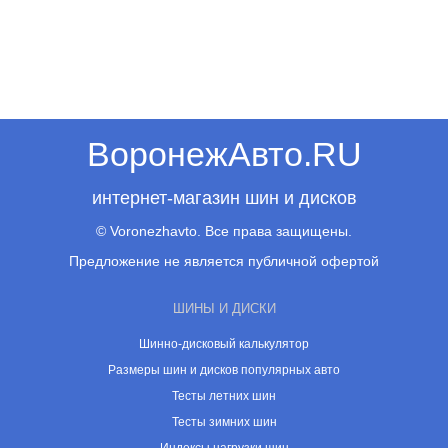
ВоронежАвто.RU
интернет-магазин шин и дисков
© Voronezhavto. Все права защищены.
Предложение не является публичной офертой
ШИНЫ И ДИСКИ
Шинно-дисковый калькулятор
Размеры шин и дисков популярных авто
Тесты летних шин
Тесты зимних шин