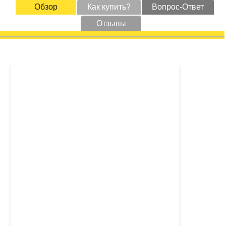
Обзор
Как купить?
Вопрос-Ответ
Отзывы