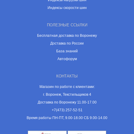
Индексы нагрузки шин
Индексы скорости шин
ПОЛЕЗНЫЕ ССЫЛКИ
Бесплатная доставка по Воронежу
Доставка по России
База знаний
Автофорум
КОНТАКТЫ
Магазин по работе с клиентами:
г. Воронеж, Текстильщиков 4
Доставка по Воронежу 11.00-17.00
+7(473) 257-52-51
Время работы ПН-ПТ, 9.00-18.00 СБ 9.00-14.00