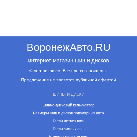
ВоронежАвто.RU
интернет-магазин шин и дисков
© Voronezhavto. Все права защищены.
Предложение не является публичной офертой
ШИНЫ И ДИСКИ
Шинно-дисковый калькулятор
Размеры шин и дисков популярных авто
Тесты летних шин
Тесты зимних шин