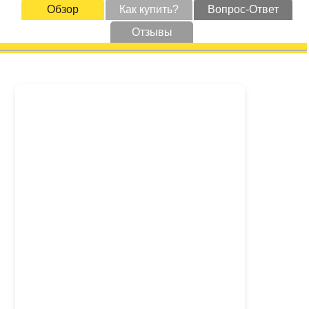
Обзор
Как купить?
Вопрос-Ответ
Отзывы