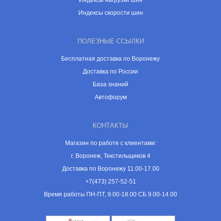
Индексы нагрузки шин
Индексы скорости шин
ПОЛЕЗНЫЕ ССЫЛКИ
Бесплатная доставка по Воронежу
Доставка по России
База знаний
Автофорум
КОНТАКТЫ
Магазин по работе с клиентами:
г. Воронеж, Текстильщиков 4
Доставка по Воронежу 11.00-17.00
+7(473) 257-52-51
Время работы ПН-ПТ, 9.00-18.00 СБ 9.00-14.00