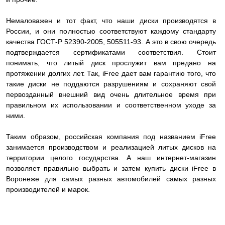
Немаловажен и тот факт, что наши диски производятся в
России, и они полностью соответствуют каждому стандарту
качества ГОСТ-Р 52390-2005, 505511-93. А это в свою очередь
подтверждается сертификатами соответствия. Стоит
понимать, что литый диск прослужит вам предано на
протяжении долгих лет. Так, iFree дает вам гарантию того, что
такие диски не поддаются разрушениям и сохраняют свой
первозданный внешний вид очень длительное время при
правильном их использовании и соответственном уходе за
ними.
Таким образом, российская компания под названием iFree
занимается производством и реализацией литых дисков на
территории целого государства. А наш интернет-магазин
позволяет правильно выбрать и затем купить диски iFree в
Воронеже для самых разных автомобилей самых разных
производителей и марок.