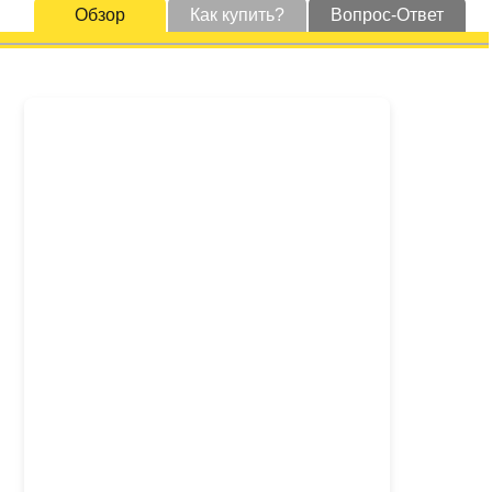
Обзор
Как купить?
Вопрос-Ответ