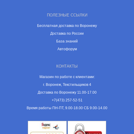
ПОЛЕЗНЫЕ ССЫЛКИ
Бесплатная доставка по Воронежу
Доставка по России
База знаний
Автофорум
КОНТАКТЫ
Магазин по работе с клиентами:
г. Воронеж, Текстильщиков 4
Доставка по Воронежу 11.00-17.00
+7(473) 257-52-51
Время работы ПН-ПТ, 9.00-18.00 СБ 9.00-14.00