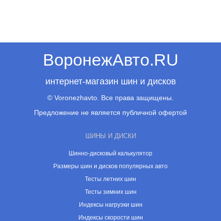
ВоронежАвто.RU
интернет-магазин шин и дисков
© Voronezhavto. Все права защищены.
Предложение не является публичной офертой
ШИНЫ И ДИСКИ
Шинно-дисковый калькулятор
Размеры шин и дисков популярных авто
Тесты летних шин
Тесты зимних шин
Индексы нагрузки шин
Индексы скорости шин