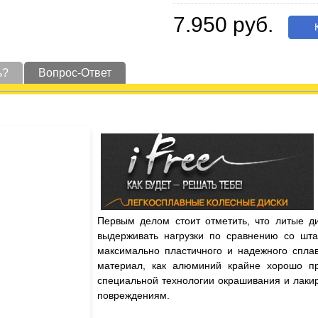
7.950 руб.
К
ь?
Вопрос-Ответ
Первым делом стоит отметить, что литые д
выдерживать нагрузки по сравнению со шта
максимально пластичного и надежного сплав
материал, как алюминий крайне хорошо пр
специальной технологии окрашивания и лаки
повреждениям.