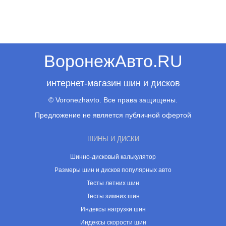
ВоронежАвто.RU
интернет-магазин шин и дисков
© Voronezhavto. Все права защищены.
Предложение не является публичной офертой
ШИНЫ И ДИСКИ
Шинно-дисковый калькулятор
Размеры шин и дисков популярных авто
Тесты летних шин
Тесты зимних шин
Индексы нагрузки шин
Индексы скорости шин