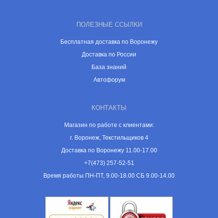
ПОЛЕЗНЫЕ ССЫЛКИ
Бесплатная доставка по Воронежу
Доставка по России
База знаний
Автофорум
КОНТАКТЫ
Магазин по работе с клиентами:
г. Воронеж, Текстильщиков 4
Доставка по Воронежу 11.00-17.00
+7(473) 257-52-51
Время работы ПН-ПТ, 9.00-18.00 СБ 9.00-14.00