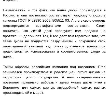
Немаловажен и тот факт, что наши диски производятся в
России, и они полностью соответствуют каждому стандарту
качества ГОСТ-Р 52390-2005, 505511-93. А это в свою очередь
подтверждается сертификатами соответствия. Стоит
понимать, что литый диск прослужит вам предано на
протяжении долгих лет. Так, iFree дает вам гарантию того, что
такие диски не поддаются разрушениям и сохраняют свой
первозданный внешний вид очень длительное время при
правильном их использовании и соответственном уходе за
ними.
Таким образом, российская компания под названием iFree
занимается производством и реализацией литых дисков на
территории целого государства. А наш интернет-магазин
позволяет правильно выбрать и затем купить диски iFree в
Воронеже для самых разных автомобилей самых разных
производителей и марок.