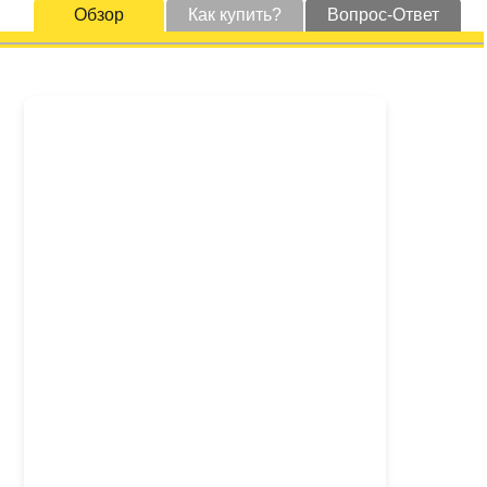
Обзор
Как купить?
Вопрос-Ответ