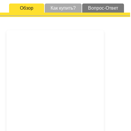
Обзор
Как купить?
Вопрос-Ответ