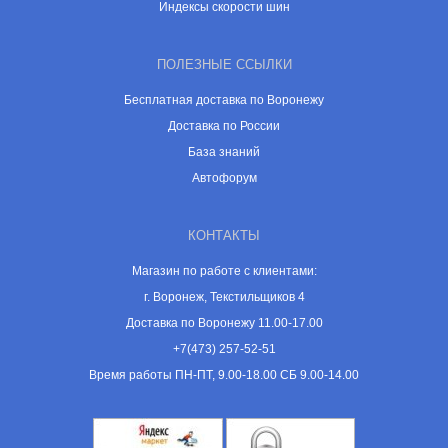
Индексы скорости шин
ПОЛЕЗНЫЕ ССЫЛКИ
Бесплатная доставка по Воронежу
Доставка по России
База знаний
Автофорум
КОНТАКТЫ
Магазин по работе с клиентами:
г. Воронеж, Текстильщиков 4
Доставка по Воронежу 11.00-17.00
+7(473) 257-52-51
Время работы ПН-ПТ, 9.00-18.00 СБ 9.00-14.00