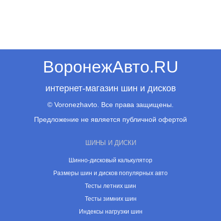
ВоронежАвто.RU
интернет-магазин шин и дисков
© Voronezhavto. Все права защищены.
Предложение не является публичной офертой
ШИНЫ И ДИСКИ
Шинно-дисковый калькулятор
Размеры шин и дисков популярных авто
Тесты летних шин
Тесты зимних шин
Индексы нагрузки шин