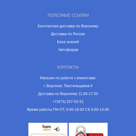
ПОЛЕЗНЫЕ ССЫЛКИ
Бесплатная доставка по Воронежу
Доставка по России
База знаний
Автофорум
КОНТАКТЫ
Магазин по работе с клиентами:
г. Воронеж, Текстильщиков 4
Доставка по Воронежу 11.00-17.00
+7(473) 257-52-51
Время работы ПН-ПТ, 9.00-18.00 СБ 9.00-14.00