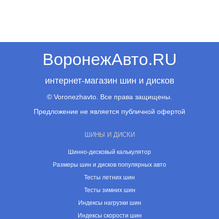
ВоронежАвто.RU
интернет-магазин шин и дисков
© Voronezhavto. Все права защищены.
Предложение не является публичной офертой
ШИНЫ И ДИСКИ
Шинно-дисковый калькулятор
Размеры шин и дисков популярных авто
Тесты летних шин
Тесты зимних шин
Индексы нагрузки шин
Индексы скорости шин