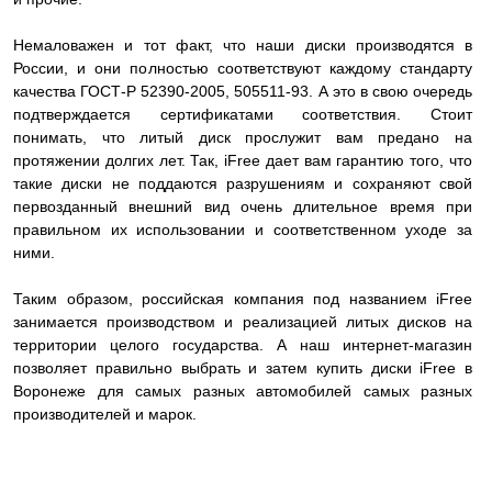
Немаловажен и тот факт, что наши диски производятся в
России, и они полностью соответствуют каждому стандарту
качества ГОСТ-Р 52390-2005, 505511-93. А это в свою очередь
подтверждается сертификатами соответствия. Стоит
понимать, что литый диск прослужит вам предано на
протяжении долгих лет. Так, iFree дает вам гарантию того, что
такие диски не поддаются разрушениям и сохраняют свой
первозданный внешний вид очень длительное время при
правильном их использовании и соответственном уходе за
ними.
Таким образом, российская компания под названием iFree
занимается производством и реализацией литых дисков на
территории целого государства. А наш интернет-магазин
позволяет правильно выбрать и затем купить диски iFree в
Воронеже для самых разных автомобилей самых разных
производителей и марок.