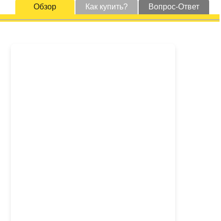
Обзор
Как купить?
Вопрос-Ответ