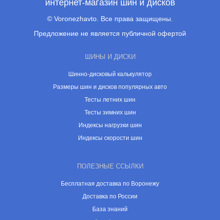
интернет-магазин шин и дисков
© Voronezhavto. Все права защищены.
Предложение не является публичной офертой
ШИНЫ И ДИСКИ
Шинно-дисковый калькулятор
Размеры шин и дисков популярных авто
Тесты летних шин
Тесты зимних шин
Индексы нагрузки шин
Индексы скорости шин
ПОЛЕЗНЫЕ ССЫЛКИ
Бесплатная доставка по Воронежу
Доставка по России
База знаний