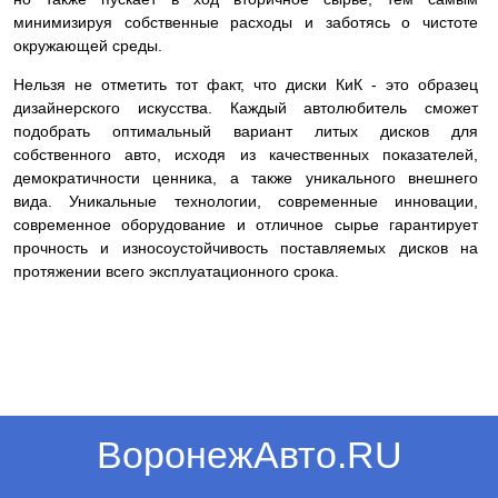
минимизируя собственные расходы и заботясь о чистоте
окружающей среды.
Нельзя не отметить тот факт, что диски КиК - это образец
дизайнерского искусства. Каждый автолюбитель сможет
подобрать оптимальный вариант литых дисков для
собственного авто, исходя из качественных показателей,
демократичности ценника, а также уникального внешнего
вида. Уникальные технологии, современные инновации,
современное оборудование и отличное сырье гарантирует
прочность и износоустойчивость поставляемых дисков на
протяжении всего эксплуатационного срока.
ВоронежАвто.RU