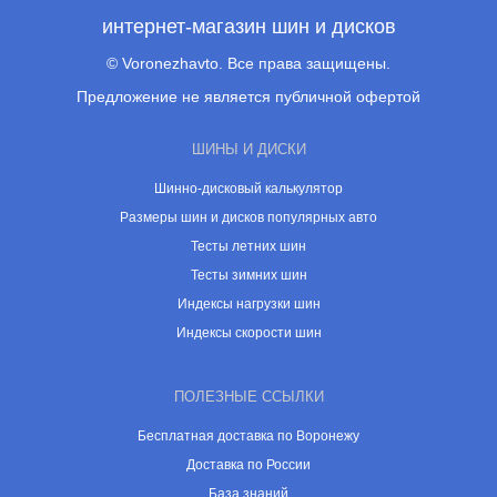
интернет-магазин шин и дисков
© Voronezhavto. Все права защищены.
Предложение не является публичной офертой
ШИНЫ И ДИСКИ
Шинно-дисковый калькулятор
Размеры шин и дисков популярных авто
Тесты летних шин
Тесты зимних шин
Индексы нагрузки шин
Индексы скорости шин
ПОЛЕЗНЫЕ ССЫЛКИ
Бесплатная доставка по Воронежу
Доставка по России
База знаний