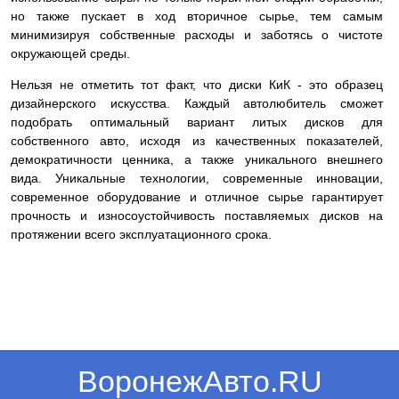
но также пускает в ход вторичное сырье, тем самым
минимизируя собственные расходы и заботясь о чистоте
окружающей среды.
Нельзя не отметить тот факт, что диски КиК - это образец
дизайнерского искусства. Каждый автолюбитель сможет
подобрать оптимальный вариант литых дисков для
собственного авто, исходя из качественных показателей,
демократичности ценника, а также уникального внешнего
вида. Уникальные технологии, современные инновации,
современное оборудование и отличное сырье гарантирует
прочность и износоустойчивость поставляемых дисков на
протяжении всего эксплуатационного срока.
ВоронежАвто.RU