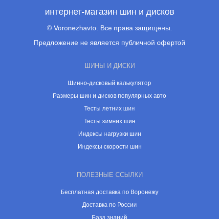
интернет-магазин шин и дисков
© Voronezhavto. Все права защищены.
Предложение не является публичной офертой
ШИНЫ И ДИСКИ
Шинно-дисковый калькулятор
Размеры шин и дисков популярных авто
Тесты летних шин
Тесты зимних шин
Индексы нагрузки шин
Индексы скорости шин
ПОЛЕЗНЫЕ ССЫЛКИ
Бесплатная доставка по Воронежу
Доставка по России
База знаний