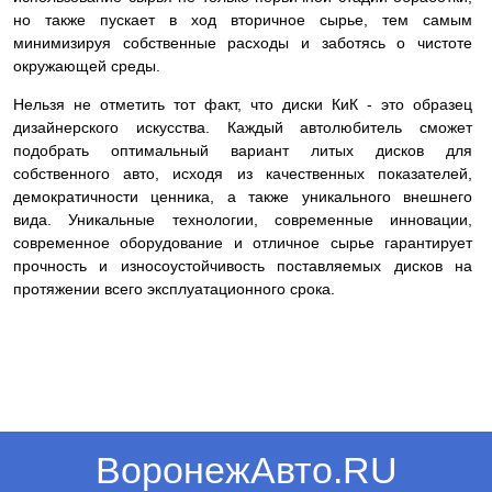
но также пускает в ход вторичное сырье, тем самым
минимизируя собственные расходы и заботясь о чистоте
окружающей среды.
Нельзя не отметить тот факт, что диски КиК - это образец
дизайнерского искусства. Каждый автолюбитель сможет
подобрать оптимальный вариант литых дисков для
собственного авто, исходя из качественных показателей,
демократичности ценника, а также уникального внешнего
вида. Уникальные технологии, современные инновации,
современное оборудование и отличное сырье гарантирует
прочность и износоустойчивость поставляемых дисков на
протяжении всего эксплуатационного срока.
ВоронежАвто.RU