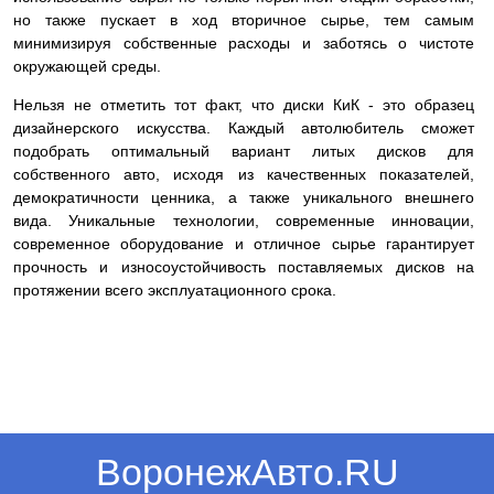
но также пускает в ход вторичное сырье, тем самым
минимизируя собственные расходы и заботясь о чистоте
окружающей среды.
Нельзя не отметить тот факт, что диски КиК - это образец
дизайнерского искусства. Каждый автолюбитель сможет
подобрать оптимальный вариант литых дисков для
собственного авто, исходя из качественных показателей,
демократичности ценника, а также уникального внешнего
вида. Уникальные технологии, современные инновации,
современное оборудование и отличное сырье гарантирует
прочность и износоустойчивость поставляемых дисков на
протяжении всего эксплуатационного срока.
ВоронежАвто.RU