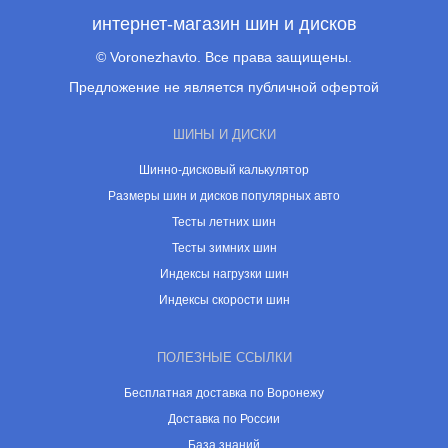
интернет-магазин шин и дисков
© Voronezhavto. Все права защищены.
Предложение не является публичной офертой
ШИНЫ И ДИСКИ
Шинно-дисковый калькулятор
Размеры шин и дисков популярных авто
Тесты летних шин
Тесты зимних шин
Индексы нагрузки шин
Индексы скорости шин
ПОЛЕЗНЫЕ ССЫЛКИ
Бесплатная доставка по Воронежу
Доставка по России
База знаний