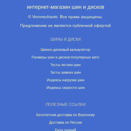
интернет-магазин шин и дисков
© Voronezhavto. Все права защищены.
Предложение не является публичной офертой
ШИНЫ И ДИСКИ
Шинно-дисковый калькулятор
Размеры шин и дисков популярных авто
Тесты летних шин
Тесты зимних шин
Индексы нагрузки шин
Индексы скорости шин
ПОЛЕЗНЫЕ ССЫЛКИ
Бесплатная доставка по Воронежу
Доставка по России
База знаний