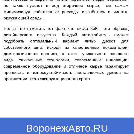
но также пускает в ход вторичное сырье, тем самым
минимизируя собственные расходы и заботясь о чистоте
окружающей среды.
Нельзя не отметить тот факт, что диски КиК - это образец
дизайнерского искусства. Каждый автолюбитель сможет
подобрать оптимальный вариант литых дисков для
собственного авто, исходя из качественных показателей,
демократичности ценника, а также уникального внешнего
вида. Уникальные технологии, современные инновации,
современное оборудование и отличное сырье гарантирует
прочность и износоустойчивость поставляемых дисков на
протяжении всего эксплуатационного срока.
ВоронежАвто.RU