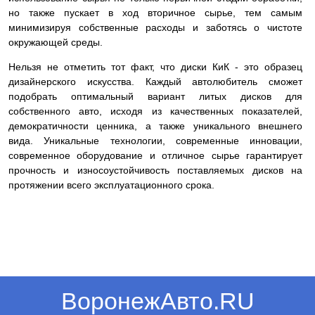
но также пускает в ход вторичное сырье, тем самым
минимизируя собственные расходы и заботясь о чистоте
окружающей среды.
Нельзя не отметить тот факт, что диски КиК - это образец
дизайнерского искусства. Каждый автолюбитель сможет
подобрать оптимальный вариант литых дисков для
собственного авто, исходя из качественных показателей,
демократичности ценника, а также уникального внешнего
вида. Уникальные технологии, современные инновации,
современное оборудование и отличное сырье гарантирует
прочность и износоустойчивость поставляемых дисков на
протяжении всего эксплуатационного срока.
ВоронежАвто.RU