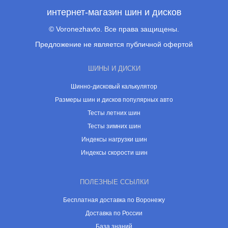
интернет-магазин шин и дисков
© Voronezhavto. Все права защищены.
Предложение не является публичной офертой
ШИНЫ И ДИСКИ
Шинно-дисковый калькулятор
Размеры шин и дисков популярных авто
Тесты летних шин
Тесты зимних шин
Индексы нагрузки шин
Индексы скорости шин
ПОЛЕЗНЫЕ ССЫЛКИ
Бесплатная доставка по Воронежу
Доставка по России
База знаний