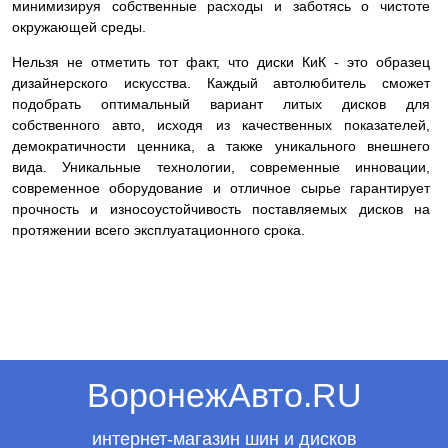
минимизируя собственные расходы и заботясь о чистоте
окружающей среды.
Нельзя не отметить тот факт, что диски КиК - это образец
дизайнерского искусства. Каждый автолюбитель сможет
подобрать оптимальный вариант литых дисков для
собственного авто, исходя из качественных показателей,
демократичности ценника, а также уникального внешнего
вида. Уникальные технологии, современные инновации,
современное оборудование и отличное сырье гарантирует
прочность и износоустойчивость поставляемых дисков на
протяжении всего эксплуатационного срока.
ВоронежАвто.RU
интернет-магазин шин и дисков