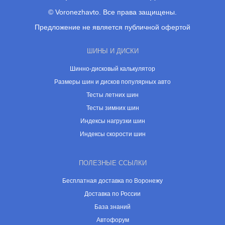
© Voronezhavto. Все права защищены.
Предложение не является публичной офертой
ШИНЫ И ДИСКИ
Шинно-дисковый калькулятор
Размеры шин и дисков популярных авто
Тесты летних шин
Тесты зимних шин
Индексы нагрузки шин
Индексы скорости шин
ПОЛЕЗНЫЕ ССЫЛКИ
Бесплатная доставка по Воронежу
Доставка по России
База знаний
Автофорум