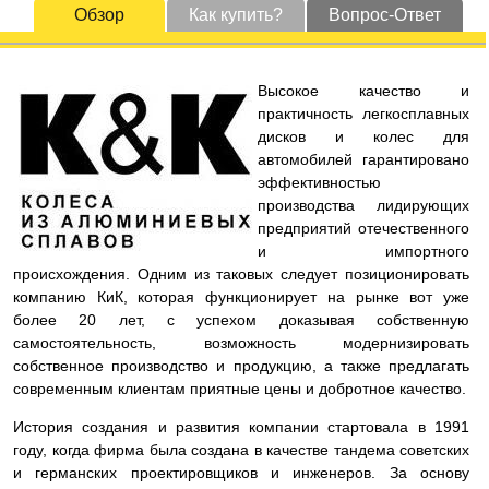
Обзор
Как купить?
Вопрос-Ответ
Высокое качество и
практичность легкосплавных
дисков и колес для
автомобилей гарантировано
эффективностью
производства лидирующих
предприятий отечественного
и импортного
происхождения. Одним из таковых следует позиционировать
компанию КиК, которая функционирует на рынке вот уже
более 20 лет, с успехом доказывая собственную
самостоятельность, возможность модернизировать
собственное производство и продукцию, а также предлагать
современным клиентам приятные цены и добротное качество.
История создания и развития компании стартовала в 1991
году, когда фирма была создана в качестве тандема советских
и германских проектировщиков и инженеров. За основу