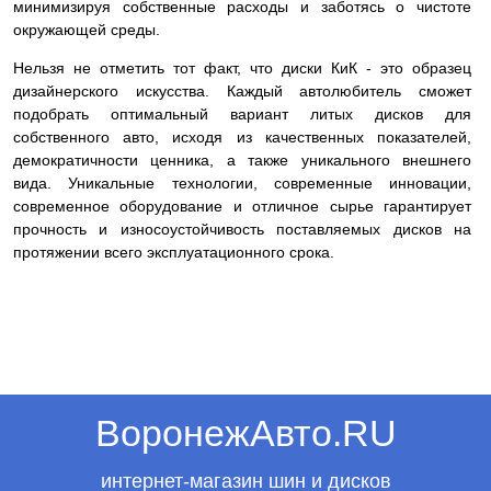
минимизируя собственные расходы и заботясь о чистоте
окружающей среды.
Нельзя не отметить тот факт, что диски КиК - это образец
дизайнерского искусства. Каждый автолюбитель сможет
подобрать оптимальный вариант литых дисков для
собственного авто, исходя из качественных показателей,
демократичности ценника, а также уникального внешнего
вида. Уникальные технологии, современные инновации,
современное оборудование и отличное сырье гарантирует
прочность и износоустойчивость поставляемых дисков на
протяжении всего эксплуатационного срока.
ВоронежАвто.RU
интернет-магазин шин и дисков