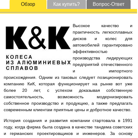
Обзор
Как купить?
Вопрос-Ответ
Высокое качество и
практичность легкосплавных
дисков и колес для
автомобилей гарантировано
эффективностью
производства лидирующих
предприятий отечественного
и импортного
происхождения. Одним из таковых следует позиционировать
компанию КиК, которая функционирует на рынке вот уже
более 20 лет, с успехом доказывая собственную
самостоятельность, возможность модернизировать
собственное производство и продукцию, а также предлагать
современным клиентам приятные цены и добротное качество.
История создания и развития компании стартовала в 1991
году, когда фирма была создана в качестве тандема советских
и германских проектировщиков и инженеров. За основу