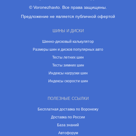
© Voronezhavto. Все права защищены.
Предложение не является публичной офертой
ШИНЫ И ДИСКИ
Шинно-дисковый калькулятор
Размеры шин и дисков популярных авто
Тесты летних шин
Тесты зимних шин
Индексы нагрузки шин
Индексы скорости шин
ПОЛЕЗНЫЕ ССЫЛКИ
Бесплатная доставка по Воронежу
Доставка по России
База знаний
Автофорум