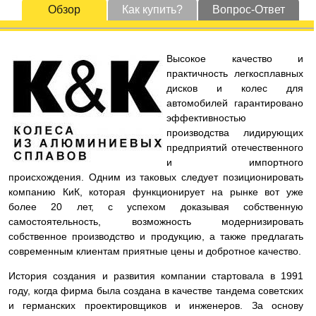
Обзор
Как купить?
Вопрос-Ответ
Высокое качество и
практичность легкосплавных
дисков и колес для
автомобилей гарантировано
эффективностью
производства лидирующих
предприятий отечественного
и импортного
происхождения. Одним из таковых следует позиционировать
компанию КиК, которая функционирует на рынке вот уже
более 20 лет, с успехом доказывая собственную
самостоятельность, возможность модернизировать
собственное производство и продукцию, а также предлагать
современным клиентам приятные цены и добротное качество.
История создания и развития компании стартовала в 1991
году, когда фирма была создана в качестве тандема советских
и германских проектировщиков и инженеров. За основу