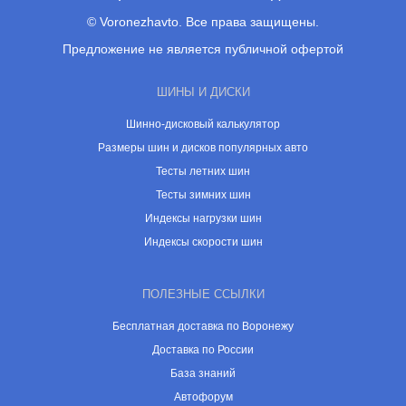
© Voronezhavto. Все права защищены.
Предложение не является публичной офертой
ШИНЫ И ДИСКИ
Шинно-дисковый калькулятор
Размеры шин и дисков популярных авто
Тесты летних шин
Тесты зимних шин
Индексы нагрузки шин
Индексы скорости шин
ПОЛЕЗНЫЕ ССЫЛКИ
Бесплатная доставка по Воронежу
Доставка по России
База знаний
Автофорум