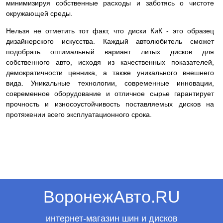
минимизируя собственные расходы и заботясь о чистоте
окружающей среды.
Нельзя не отметить тот факт, что диски КиК - это образец
дизайнерского искусства. Каждый автолюбитель сможет
подобрать оптимальный вариант литых дисков для
собственного авто, исходя из качественных показателей,
демократичности ценника, а также уникального внешнего
вида. Уникальные технологии, современные инновации,
современное оборудование и отличное сырье гарантирует
прочность и износоустойчивость поставляемых дисков на
протяжении всего эксплуатационного срока.
ВоронежАвто.RU
интернет-магазин шин и дисков