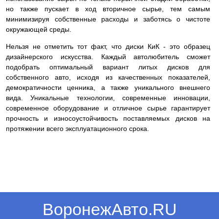
но также пускает в ход вторичное сырье, тем самым
минимизируя собственные расходы и заботясь о чистоте
окружающей среды.
Нельзя не отметить тот факт, что диски КиК - это образец
дизайнерского искусства. Каждый автолюбитель сможет
подобрать оптимальный вариант литых дисков для
собственного авто, исходя из качественных показателей,
демократичности ценника, а также уникального внешнего
вида. Уникальные технологии, современные инновации,
современное оборудование и отличное сырье гарантирует
прочность и износоустойчивость поставляемых дисков на
протяжении всего эксплуатационного срока.
ВоронежАвто.RU