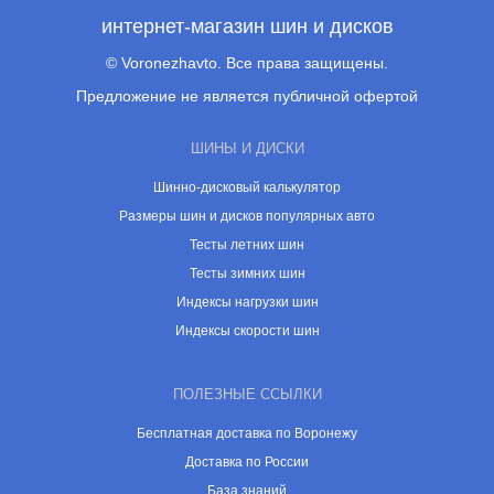
интернет-магазин шин и дисков
© Voronezhavto. Все права защищены.
Предложение не является публичной офертой
ШИНЫ И ДИСКИ
Шинно-дисковый калькулятор
Размеры шин и дисков популярных авто
Тесты летних шин
Тесты зимних шин
Индексы нагрузки шин
Индексы скорости шин
ПОЛЕЗНЫЕ ССЫЛКИ
Бесплатная доставка по Воронежу
Доставка по России
База знаний