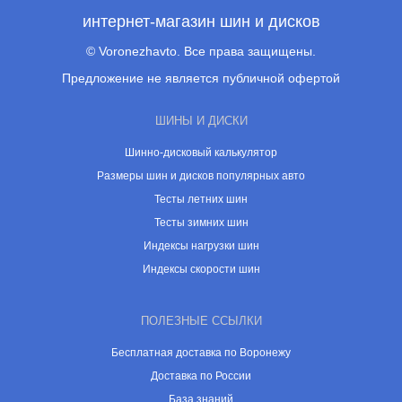
интернет-магазин шин и дисков
© Voronezhavto. Все права защищены.
Предложение не является публичной офертой
ШИНЫ И ДИСКИ
Шинно-дисковый калькулятор
Размеры шин и дисков популярных авто
Тесты летних шин
Тесты зимних шин
Индексы нагрузки шин
Индексы скорости шин
ПОЛЕЗНЫЕ ССЫЛКИ
Бесплатная доставка по Воронежу
Доставка по России
База знаний