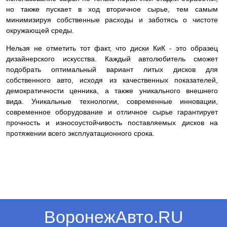
но также пускает в ход вторичное сырье, тем самым
минимизируя собственные расходы и заботясь о чистоте
окружающей среды.
Нельзя не отметить тот факт, что диски КиК - это образец
дизайнерского искусства. Каждый автолюбитель сможет
подобрать оптимальный вариант литых дисков для
собственного авто, исходя из качественных показателей,
демократичности ценника, а также уникального внешнего
вида. Уникальные технологии, современные инновации,
современное оборудование и отличное сырье гарантирует
прочность и износоустойчивость поставляемых дисков на
протяжении всего эксплуатационного срока.
ВоронежАвто.RU