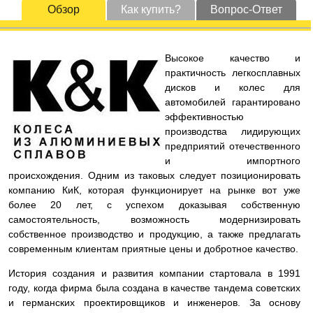
Обзор
Как купить?
Вопрос-Ответ
Высокое качество и
практичность легкосплавных
дисков и колес для
автомобилей гарантировано
эффективностью
производства лидирующих
предприятий отечественного
и импортного
происхождения. Одним из таковых следует позиционировать
компанию КиК, которая функционирует на рынке вот уже
более 20 лет, с успехом доказывая собственную
самостоятельность, возможность модернизировать
собственное производство и продукцию, а также предлагать
современным клиентам приятные цены и добротное качество.
История создания и развития компании стартовала в 1991
году, когда фирма была создана в качестве тандема советских
и германских проектировщиков и инженеров. За основу