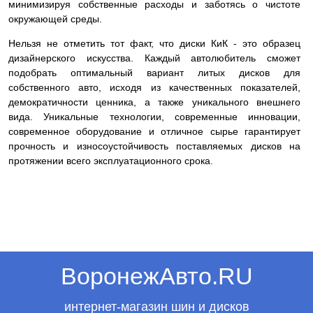
минимизируя собственные расходы и заботясь о чистоте
окружающей среды.
Нельзя не отметить тот факт, что диски КиК - это образец
дизайнерского искусства. Каждый автолюбитель сможет
подобрать оптимальный вариант литых дисков для
собственного авто, исходя из качественных показателей,
демократичности ценника, а также уникального внешнего
вида. Уникальные технологии, современные инновации,
современное оборудование и отличное сырье гарантирует
прочность и износоустойчивость поставляемых дисков на
протяжении всего эксплуатационного срока.
ВоронежАвто.RU
интернет-магазин шин и дисков