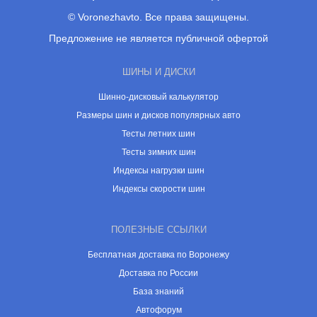
© Voronezhavto. Все права защищены.
Предложение не является публичной офертой
ШИНЫ И ДИСКИ
Шинно-дисковый калькулятор
Размеры шин и дисков популярных авто
Тесты летних шин
Тесты зимних шин
Индексы нагрузки шин
Индексы скорости шин
ПОЛЕЗНЫЕ ССЫЛКИ
Бесплатная доставка по Воронежу
Доставка по России
База знаний
Автофорум