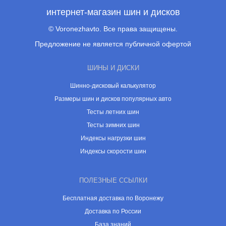
интернет-магазин шин и дисков
© Voronezhavto. Все права защищены.
Предложение не является публичной офертой
ШИНЫ И ДИСКИ
Шинно-дисковый калькулятор
Размеры шин и дисков популярных авто
Тесты летних шин
Тесты зимних шин
Индексы нагрузки шин
Индексы скорости шин
ПОЛЕЗНЫЕ ССЫЛКИ
Бесплатная доставка по Воронежу
Доставка по России
База знаний