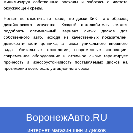
минимизируя собственные расходы и заботясь о чистоте
окружающей среды.
Нельзя не отметить тот факт, что диски КиК - это образец
дизайнерского искусства. Каждый автолюбитель сможет
подобрать оптимальный вариант литых дисков для
собственного авто, исходя из качественных показателей,
демократичности ценника, а также уникального внешнего
вида. Уникальные технологии, современные инновации,
современное оборудование и отличное сырье гарантирует
прочность и износоустойчивость поставляемых дисков на
протяжении всего эксплуатационного срока.
ВоронежАвто.RU
интернет-магазин шин и дисков