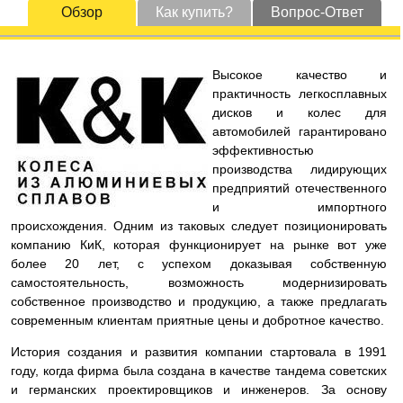
Обзор
Как купить?
Вопрос-Ответ
Высокое качество и
практичность легкосплавных
дисков и колес для
автомобилей гарантировано
эффективностью
производства лидирующих
предприятий отечественного
и импортного
происхождения. Одним из таковых следует позиционировать
компанию КиК, которая функционирует на рынке вот уже
более 20 лет, с успехом доказывая собственную
самостоятельность, возможность модернизировать
собственное производство и продукцию, а также предлагать
современным клиентам приятные цены и добротное качество.
История создания и развития компании стартовала в 1991
году, когда фирма была создана в качестве тандема советских
и германских проектировщиков и инженеров. За основу