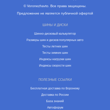
© Voronezhavto. Все права защищены.
Предложение не является публичной офертой
ШИНЫ И ДИСКИ
Шинно-дисковый калькулятор
Размеры шин и дисков популярных авто
Тесты летних шин
Тесты зимних шин
Индексы нагрузки шин
Индексы скорости шин
ПОЛЕЗНЫЕ ССЫЛКИ
Бесплатная доставка по Воронежу
Доставка по России
База знаний
Автофорум