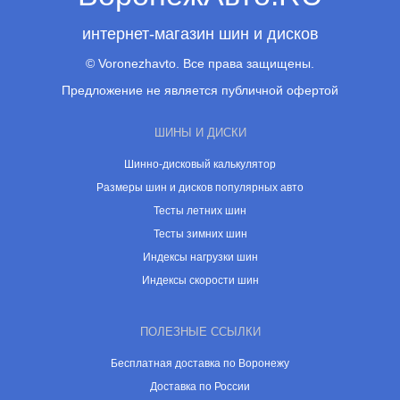
интернет-магазин шин и дисков
© Voronezhavto. Все права защищены.
Предложение не является публичной офертой
ШИНЫ И ДИСКИ
Шинно-дисковый калькулятор
Размеры шин и дисков популярных авто
Тесты летних шин
Тесты зимних шин
Индексы нагрузки шин
Индексы скорости шин
ПОЛЕЗНЫЕ ССЫЛКИ
Бесплатная доставка по Воронежу
Доставка по России