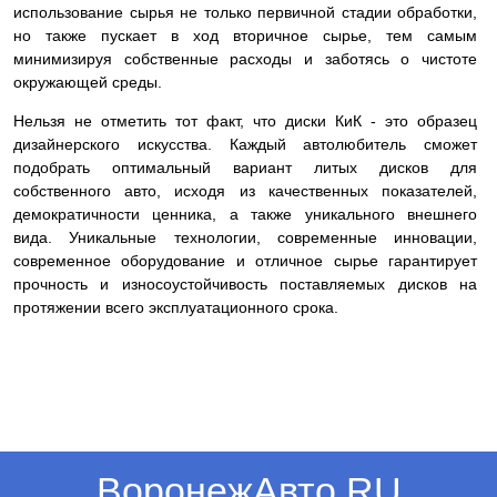
использование сырья не только первичной стадии обработки,
но также пускает в ход вторичное сырье, тем самым
минимизируя собственные расходы и заботясь о чистоте
окружающей среды.
Нельзя не отметить тот факт, что диски КиК - это образец
дизайнерского искусства. Каждый автолюбитель сможет
подобрать оптимальный вариант литых дисков для
собственного авто, исходя из качественных показателей,
демократичности ценника, а также уникального внешнего
вида. Уникальные технологии, современные инновации,
современное оборудование и отличное сырье гарантирует
прочность и износоустойчивость поставляемых дисков на
протяжении всего эксплуатационного срока.
ВоронежАвто.RU