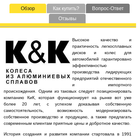
Обзор
Как купить?
Вопрос-Ответ
Отзывы
Высокое качество и
практичность легкосплавных
дисков и колес для
автомобилей гарантировано
эффективностью
производства лидирующих
предприятий отечественного
и импортного
происхождения. Одним из таковых следует позиционировать
компанию КиК, которая функционирует на рынке вот уже
более 20 лет, с успехом доказывая собственную
самостоятельность, возможность модернизировать
собственное производство и продукцию, а также предлагать
современным клиентам приятные цены и добротное качество.
История создания и развития компании стартовала в 1991