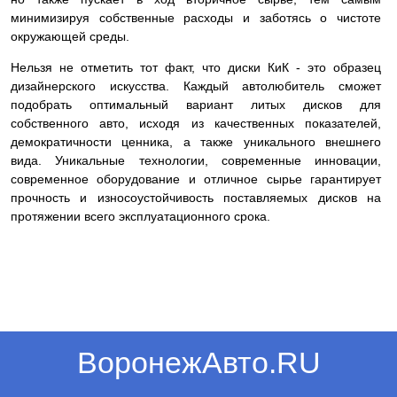
минимизируя собственные расходы и заботясь о чистоте
окружающей среды.
Нельзя не отметить тот факт, что диски КиК - это образец
дизайнерского искусства. Каждый автолюбитель сможет
подобрать оптимальный вариант литых дисков для
собственного авто, исходя из качественных показателей,
демократичности ценника, а также уникального внешнего
вида. Уникальные технологии, современные инновации,
современное оборудование и отличное сырье гарантирует
прочность и износоустойчивость поставляемых дисков на
протяжении всего эксплуатационного срока.
ВоронежАвто.RU