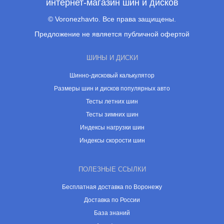
интернет-магазин шин и дисков
© Voronezhavto. Все права защищены.
Предложение не является публичной офертой
ШИНЫ И ДИСКИ
Шинно-дисковый калькулятор
Размеры шин и дисков популярных авто
Тесты летних шин
Тесты зимних шин
Индексы нагрузки шин
Индексы скорости шин
ПОЛЕЗНЫЕ ССЫЛКИ
Бесплатная доставка по Воронежу
Доставка по России
База знаний