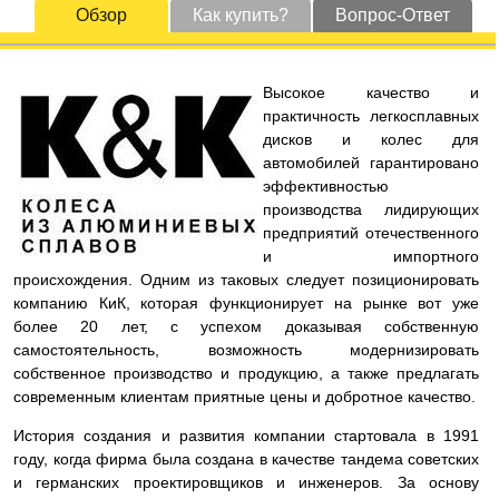
Обзор
Как купить?
Вопрос-Ответ
Высокое качество и
практичность легкосплавных
дисков и колес для
автомобилей гарантировано
эффективностью
производства лидирующих
предприятий отечественного
и импортного
происхождения. Одним из таковых следует позиционировать
компанию КиК, которая функционирует на рынке вот уже
более 20 лет, с успехом доказывая собственную
самостоятельность, возможность модернизировать
собственное производство и продукцию, а также предлагать
современным клиентам приятные цены и добротное качество.
История создания и развития компании стартовала в 1991
году, когда фирма была создана в качестве тандема советских
и германских проектировщиков и инженеров. За основу