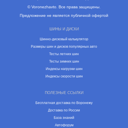
© Voronezhavto. Все права защищены.
Предложение не является публичной офертой
ШИНЫ И ДИСКИ
Шинно-дисковый калькулятор
Размеры шин и дисков популярных авто
Тесты летних шин
Тесты зимних шин
Индексы нагрузки шин
Индексы скорости шин
ПОЛЕЗНЫЕ ССЫЛКИ
Бесплатная доставка по Воронежу
Доставка по России
База знаний
Автофорум