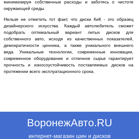
минимизируя собственные расходы и заботясь о чистоте
окружающей среды.
Нельзя не отметить тот факт, что диски КиК - это образец
дизайнерского искусства. Каждый автолюбитель сможет
подобрать оптимальный вариант литых дисков для
собственного авто, исходя из качественных показателей,
демократичности ценника, а также уникального внешнего
вида. Уникальные технологии, современные инновации,
современное оборудование и отличное сырье гарантирует
прочность и износоустойчивость поставляемых дисков на
протяжении всего эксплуатационного срока.
ВоронежАвто.RU
интернет-магазин шин и дисков