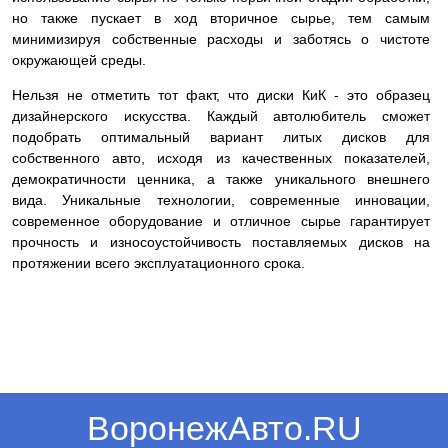
но также пускает в ход вторичное сырье, тем самым
минимизируя собственные расходы и заботясь о чистоте
окружающей среды.
Нельзя не отметить тот факт, что диски КиК - это образец
дизайнерского искусства. Каждый автолюбитель сможет
подобрать оптимальный вариант литых дисков для
собственного авто, исходя из качественных показателей,
демократичности ценника, а также уникального внешнего
вида. Уникальные технологии, современные инновации,
современное оборудование и отличное сырье гарантирует
прочность и износоустойчивость поставляемых дисков на
протяжении всего эксплуатационного срока.
ВоронежАвто.RU