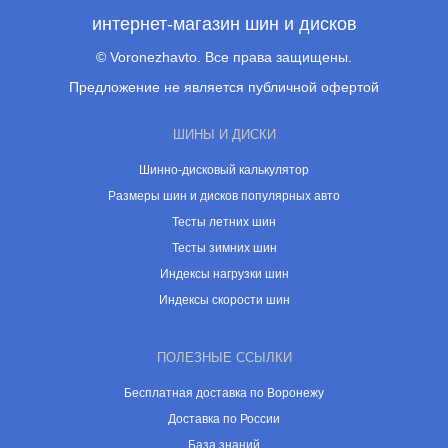
интернет-магазин шин и дисков
© Voronezhavto. Все права защищены.
Предложение не является публичной офертой
ШИНЫ И ДИСКИ
Шинно-дисковый калькулятор
Размеры шин и дисков популярных авто
Тесты летних шин
Тесты зимних шин
Индексы нагрузки шин
Индексы скорости шин
ПОЛЕЗНЫЕ ССЫЛКИ
Бесплатная доставка по Воронежу
Доставка по России
База знаний