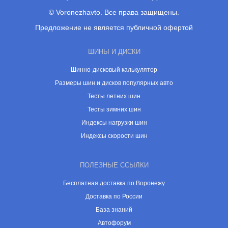
© Voronezhavto. Все права защищены.
Предложение не является публичной офертой
ШИНЫ И ДИСКИ
Шинно-дисковый калькулятор
Размеры шин и дисков популярных авто
Тесты летних шин
Тесты зимних шин
Индексы нагрузки шин
Индексы скорости шин
ПОЛЕЗНЫЕ ССЫЛКИ
Бесплатная доставка по Воронежу
Доставка по России
База знаний
Автофорум