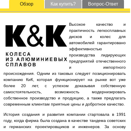
Обзор
Как купить?
Вопрос-Ответ
Высокое качество и
практичность легкосплавных
дисков и колес для
автомобилей гарантировано
эффективностью
производства лидирующих
предприятий отечественного
и импортного
происхождения. Одним из таковых следует позиционировать
компанию КиК, которая функционирует на рынке вот уже
более 20 лет, с успехом доказывая собственную
самостоятельность, возможность модернизировать
собственное производство и продукцию, а также предлагать
современным клиентам приятные цены и добротное качество.
История создания и развития компании стартовала в 1991
году, когда фирма была создана в качестве тандема советских
и германских проектировщиков и инженеров. За основу