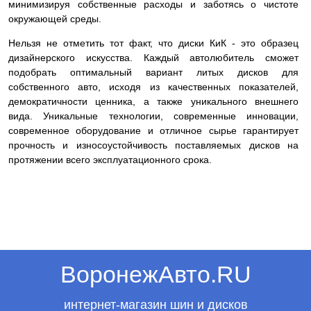
минимизируя собственные расходы и заботясь о чистоте
окружающей среды.
Нельзя не отметить тот факт, что диски КиК - это образец
дизайнерского искусства. Каждый автолюбитель сможет
подобрать оптимальный вариант литых дисков для
собственного авто, исходя из качественных показателей,
демократичности ценника, а также уникального внешнего
вида. Уникальные технологии, современные инновации,
современное оборудование и отличное сырье гарантирует
прочность и износоустойчивость поставляемых дисков на
протяжении всего эксплуатационного срока.
ВоронежАвто.RU
интернет-магазин шин и дисков