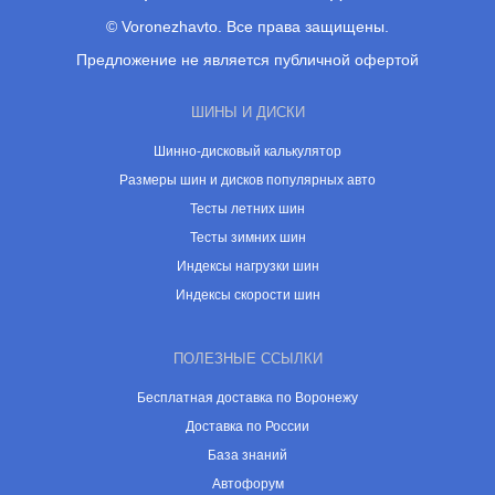
© Voronezhavto. Все права защищены.
Предложение не является публичной офертой
ШИНЫ И ДИСКИ
Шинно-дисковый калькулятор
Размеры шин и дисков популярных авто
Тесты летних шин
Тесты зимних шин
Индексы нагрузки шин
Индексы скорости шин
ПОЛЕЗНЫЕ ССЫЛКИ
Бесплатная доставка по Воронежу
Доставка по России
База знаний
Автофорум