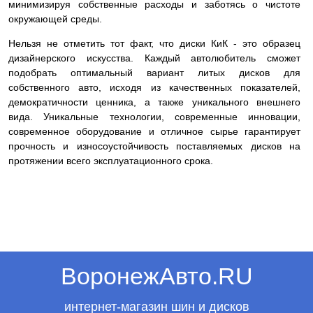
минимизируя собственные расходы и заботясь о чистоте
окружающей среды.
Нельзя не отметить тот факт, что диски КиК - это образец
дизайнерского искусства. Каждый автолюбитель сможет
подобрать оптимальный вариант литых дисков для
собственного авто, исходя из качественных показателей,
демократичности ценника, а также уникального внешнего
вида. Уникальные технологии, современные инновации,
современное оборудование и отличное сырье гарантирует
прочность и износоустойчивость поставляемых дисков на
протяжении всего эксплуатационного срока.
ВоронежАвто.RU
интернет-магазин шин и дисков