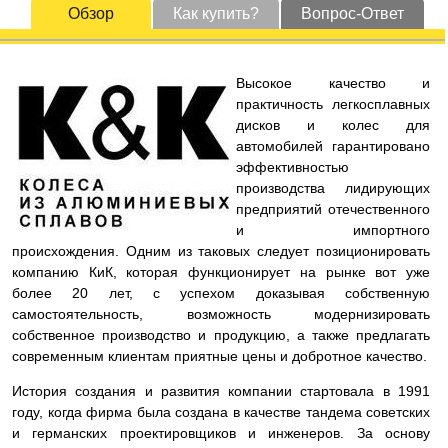
Обзор
Как купить?
Вопрос-Ответ
Высокое качество и
практичность легкосплавных
дисков и колес для
автомобилей гарантировано
эффективностью
производства лидирующих
предприятий отечественного
и импортного
происхождения. Одним из таковых следует позиционировать
компанию КиК, которая функционирует на рынке вот уже
более 20 лет, с успехом доказывая собственную
самостоятельность, возможность модернизировать
собственное производство и продукцию, а также предлагать
современным клиентам приятные цены и добротное качество.
История создания и развития компании стартовала в 1991
году, когда фирма была создана в качестве тандема советских
и германских проектировщиков и инженеров. За основу