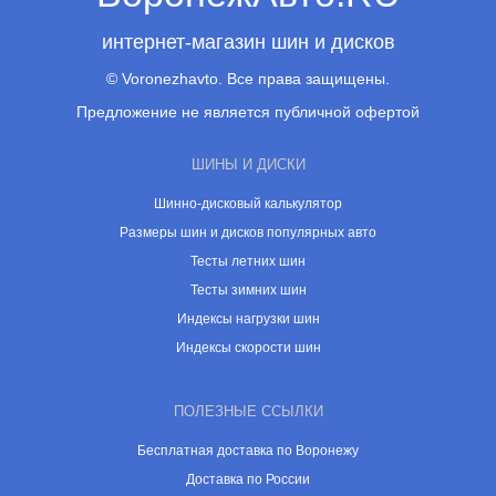
интернет-магазин шин и дисков
© Voronezhavto. Все права защищены.
Предложение не является публичной офертой
ШИНЫ И ДИСКИ
Шинно-дисковый калькулятор
Размеры шин и дисков популярных авто
Тесты летних шин
Тесты зимних шин
Индексы нагрузки шин
Индексы скорости шин
ПОЛЕЗНЫЕ ССЫЛКИ
Бесплатная доставка по Воронежу
Доставка по России