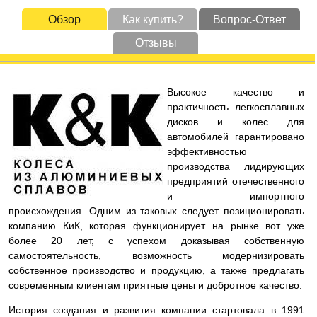
Обзор
Как купить?
Вопрос-Ответ
Отзывы
Высокое качество и
практичность легкосплавных
дисков и колес для
автомобилей гарантировано
эффективностью
производства лидирующих
предприятий отечественного
и импортного
происхождения. Одним из таковых следует позиционировать
компанию КиК, которая функционирует на рынке вот уже
более 20 лет, с успехом доказывая собственную
самостоятельность, возможность модернизировать
собственное производство и продукцию, а также предлагать
современным клиентам приятные цены и добротное качество.
История создания и развития компании стартовала в 1991