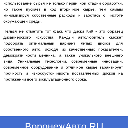
использование сырья не только первичной стадии обработки,
но также пускает в ход вторичное сырье, тем самым
минимизируя собственные расходы и заботясь о чистоте
окружающей среды.
Нельзя не отметить тот факт, что диски КиК - это образец
дизайнерского искусства. Каждый автолюбитель сможет
подобрать оптимальный вариант литых дисков для
собственного авто, исходя из качественных показателей,
демократичности ценника, а также уникального внешнего
вида. Уникальные технологии, современные инновации,
современное оборудование и отличное сырье гарантирует
прочность и износоустойчивость поставляемых дисков на
протяжении всего эксплуатационного срока.
ВоронежАвто.RU