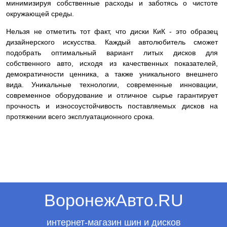
минимизируя собственные расходы и заботясь о чистоте
окружающей среды.
Нельзя не отметить тот факт, что диски КиК - это образец
дизайнерского искусства. Каждый автолюбитель сможет
подобрать оптимальный вариант литых дисков для
собственного авто, исходя из качественных показателей,
демократичности ценника, а также уникального внешнего
вида. Уникальные технологии, современные инновации,
современное оборудование и отличное сырье гарантирует
прочность и износоустойчивость поставляемых дисков на
протяжении всего эксплуатационного срока.
ВоронежАвто.RU
интернет-магазин шин и дисков