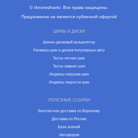
© Voronezhavto. Все права защищены.
Предложение не является публичной офертой
ШИНЫ И ДИСКИ
Шинно-дисковый калькулятор
Размеры шин и дисков популярных авто
Тесты летних шин
Тесты зимних шин
Индексы нагрузки шин
Индексы скорости шин
ПОЛЕЗНЫЕ ССЫЛКИ
Бесплатная доставка по Воронежу
Доставка по России
База знаний
Автофорум