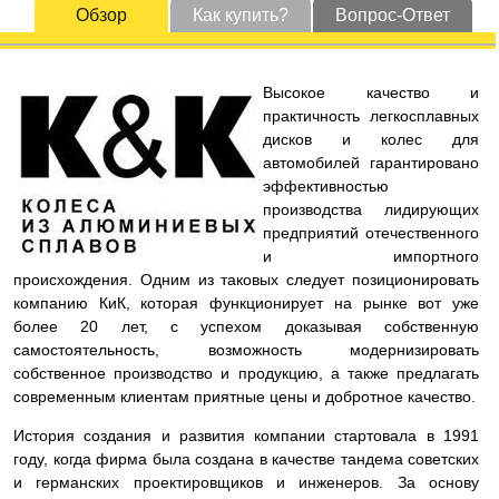
Обзор
Как купить?
Вопрос-Ответ
Высокое качество и
практичность легкосплавных
дисков и колес для
автомобилей гарантировано
эффективностью
производства лидирующих
предприятий отечественного
и импортного
происхождения. Одним из таковых следует позиционировать
компанию КиК, которая функционирует на рынке вот уже
более 20 лет, с успехом доказывая собственную
самостоятельность, возможность модернизировать
собственное производство и продукцию, а также предлагать
современным клиентам приятные цены и добротное качество.
История создания и развития компании стартовала в 1991
году, когда фирма была создана в качестве тандема советских
и германских проектировщиков и инженеров. За основу