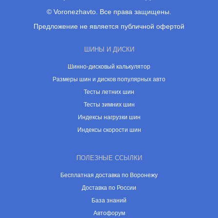
© Voronezhavto. Все права защищены.
Предложение не является публичной офертой
ШИНЫ И ДИСКИ
Шинно-дисковый калькулятор
Размеры шин и дисков популярных авто
Тесты летних шин
Тесты зимних шин
Индексы нагрузки шин
Индексы скорости шин
ПОЛЕЗНЫЕ ССЫЛКИ
Бесплатная доставка по Воронежу
Доставка по России
База знаний
Автофорум