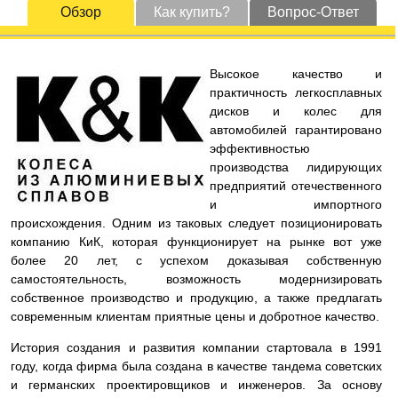
Обзор
Как купить?
Вопрос-Ответ
Высокое качество и
практичность легкосплавных
дисков и колес для
автомобилей гарантировано
эффективностью
производства лидирующих
предприятий отечественного
и импортного
происхождения. Одним из таковых следует позиционировать
компанию КиК, которая функционирует на рынке вот уже
более 20 лет, с успехом доказывая собственную
самостоятельность, возможность модернизировать
собственное производство и продукцию, а также предлагать
современным клиентам приятные цены и добротное качество.
История создания и развития компании стартовала в 1991
году, когда фирма была создана в качестве тандема советских
и германских проектировщиков и инженеров. За основу