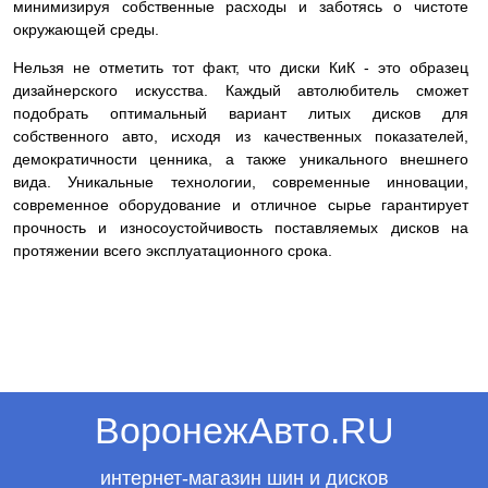
минимизируя собственные расходы и заботясь о чистоте
окружающей среды.
Нельзя не отметить тот факт, что диски КиК - это образец
дизайнерского искусства. Каждый автолюбитель сможет
подобрать оптимальный вариант литых дисков для
собственного авто, исходя из качественных показателей,
демократичности ценника, а также уникального внешнего
вида. Уникальные технологии, современные инновации,
современное оборудование и отличное сырье гарантирует
прочность и износоустойчивость поставляемых дисков на
протяжении всего эксплуатационного срока.
ВоронежАвто.RU
интернет-магазин шин и дисков