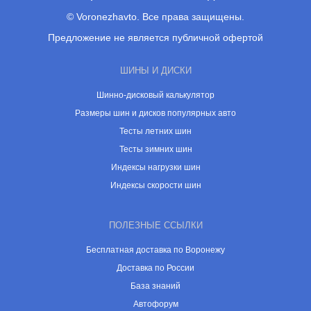
© Voronezhavto. Все права защищены.
Предложение не является публичной офертой
ШИНЫ И ДИСКИ
Шинно-дисковый калькулятор
Размеры шин и дисков популярных авто
Тесты летних шин
Тесты зимних шин
Индексы нагрузки шин
Индексы скорости шин
ПОЛЕЗНЫЕ ССЫЛКИ
Бесплатная доставка по Воронежу
Доставка по России
База знаний
Автофорум