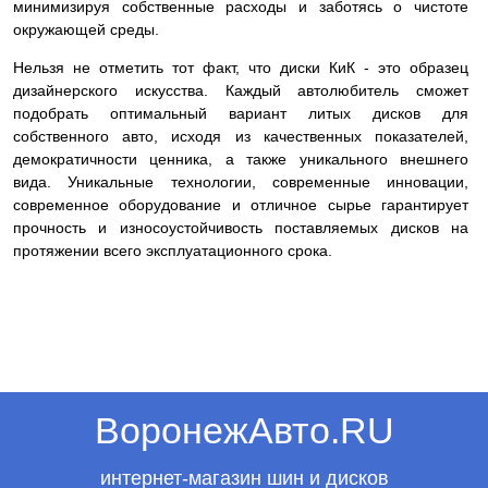
минимизируя собственные расходы и заботясь о чистоте
окружающей среды.
Нельзя не отметить тот факт, что диски КиК - это образец
дизайнерского искусства. Каждый автолюбитель сможет
подобрать оптимальный вариант литых дисков для
собственного авто, исходя из качественных показателей,
демократичности ценника, а также уникального внешнего
вида. Уникальные технологии, современные инновации,
современное оборудование и отличное сырье гарантирует
прочность и износоустойчивость поставляемых дисков на
протяжении всего эксплуатационного срока.
ВоронежАвто.RU
интернет-магазин шин и дисков