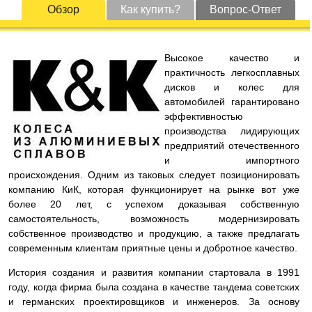
Обзор
Как купить?
Вопрос-Ответ
Высокое качество и
практичность легкосплавных
дисков и колес для
автомобилей гарантировано
эффективностью
производства лидирующих
предприятий отечественного
и импортного
происхождения. Одним из таковых следует позиционировать
компанию КиК, которая функционирует на рынке вот уже
более 20 лет, с успехом доказывая собственную
самостоятельность, возможность модернизировать
собственное производство и продукцию, а также предлагать
современным клиентам приятные цены и добротное качество.
История создания и развития компании стартовала в 1991
году, когда фирма была создана в качестве тандема советских
и германских проектировщиков и инженеров. За основу