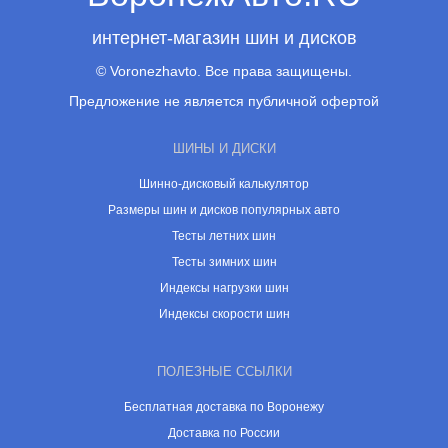
интернет-магазин шин и дисков
© Voronezhavto. Все права защищены.
Предложение не является публичной офертой
ШИНЫ И ДИСКИ
Шинно-дисковый калькулятор
Размеры шин и дисков популярных авто
Тесты летних шин
Тесты зимних шин
Индексы нагрузки шин
Индексы скорости шин
ПОЛЕЗНЫЕ ССЫЛКИ
Бесплатная доставка по Воронежу
Доставка по России