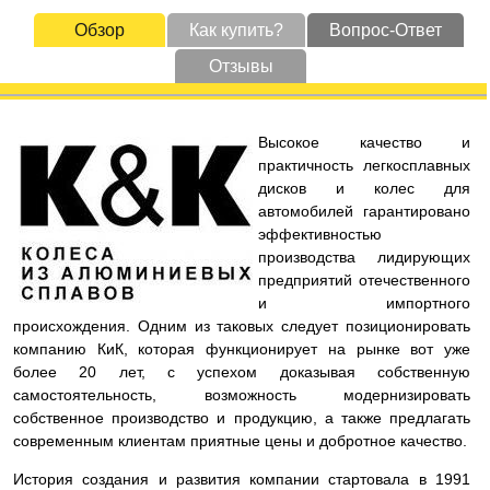
Обзор
Как купить?
Вопрос-Ответ
Отзывы
Высокое качество и
практичность легкосплавных
дисков и колес для
автомобилей гарантировано
эффективностью
производства лидирующих
предприятий отечественного
и импортного
происхождения. Одним из таковых следует позиционировать
компанию КиК, которая функционирует на рынке вот уже
более 20 лет, с успехом доказывая собственную
самостоятельность, возможность модернизировать
собственное производство и продукцию, а также предлагать
современным клиентам приятные цены и добротное качество.
История создания и развития компании стартовала в 1991