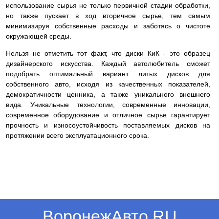
использование сырья не только первичной стадии обработки,
но также пускает в ход вторичное сырье, тем самым
минимизируя собственные расходы и заботясь о чистоте
окружающей среды.
Нельзя не отметить тот факт, что диски КиК - это образец
дизайнерского искусства. Каждый автолюбитель сможет
подобрать оптимальный вариант литых дисков для
собственного авто, исходя из качественных показателей,
демократичности ценника, а также уникального внешнего
вида. Уникальные технологии, современные инновации,
современное оборудование и отличное сырье гарантирует
прочность и износоустойчивость поставляемых дисков на
протяжении всего эксплуатационного срока.
ВоронежАвто.RU