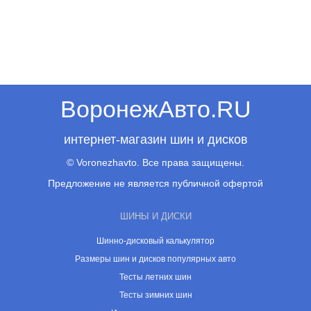
ВоронежАвто.RU
интернет-магазин шин и дисков
© Voronezhavto. Все права защищены.
Предложение не является публичной офертой
ШИНЫ И ДИСКИ
Шинно-дисковый калькулятор
Размеры шин и дисков популярных авто
Тесты летних шин
Тесты зимних шин