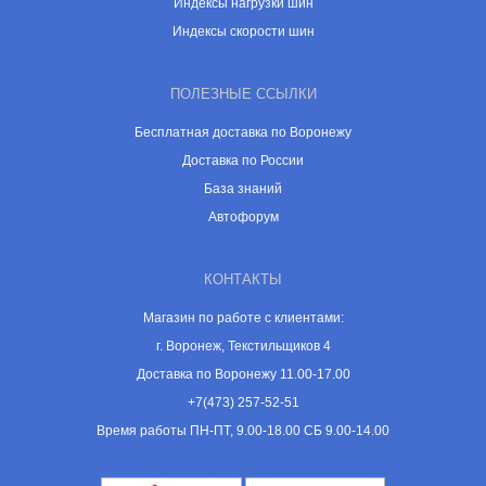
Индексы нагрузки шин
Индексы скорости шин
ПОЛЕЗНЫЕ ССЫЛКИ
Бесплатная доставка по Воронежу
Доставка по России
База знаний
Автофорум
КОНТАКТЫ
Магазин по работе с клиентами:
г. Воронеж, Текстильщиков 4
Доставка по Воронежу 11.00-17.00
+7(473) 257-52-51
Время работы ПН-ПТ, 9.00-18.00 СБ 9.00-14.00