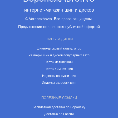
интернет-магазин шин и дисков
© Voronezhavto. Все права защищены.
Предложение не является публичной офертой
ШИНЫ И ДИСКИ
Шинно-дисковый калькулятор
Размеры шин и дисков популярных авто
Тесты летних шин
Тесты зимних шин
Индексы нагрузки шин
Индексы скорости шин
ПОЛЕЗНЫЕ ССЫЛКИ
Бесплатная доставка по Воронежу
Доставка по России