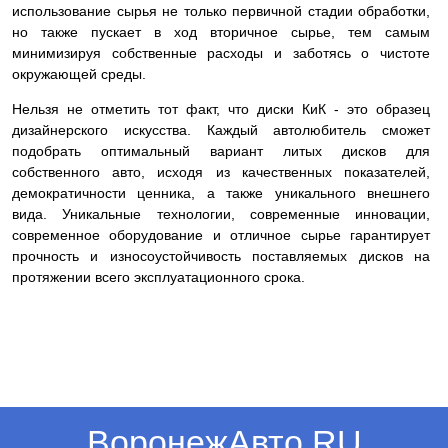
использование сырья не только первичной стадии обработки,
но также пускает в ход вторичное сырье, тем самым
минимизируя собственные расходы и заботясь о чистоте
окружающей среды.
Нельзя не отметить тот факт, что диски КиК - это образец
дизайнерского искусства. Каждый автолюбитель сможет
подобрать оптимальный вариант литых дисков для
собственного авто, исходя из качественных показателей,
демократичности ценника, а также уникального внешнего
вида. Уникальные технологии, современные инновации,
современное оборудование и отличное сырье гарантирует
прочность и износоустойчивость поставляемых дисков на
протяжении всего эксплуатационного срока.
ВоронежАвто.RU