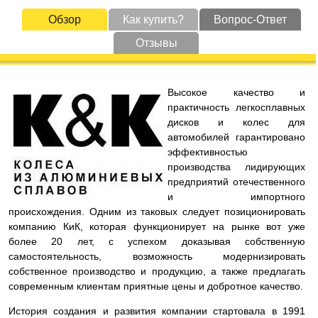
Обзор
Как купить?
Вопрос-Ответ
Отзывы
Высокое качество и
практичность легкосплавных
дисков и колес для
автомобилей гарантировано
эффективностью
производства лидирующих
предприятий отечественного
и импортного
происхождения. Одним из таковых следует позиционировать
компанию КиК, которая функционирует на рынке вот уже
более 20 лет, с успехом доказывая собственную
самостоятельность, возможность модернизировать
собственное производство и продукцию, а также предлагать
современным клиентам приятные цены и добротное качество.
История создания и развития компании стартовала в 1991