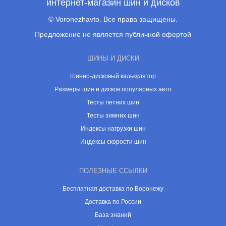
интернет-магазин шин и дисков
© Voronezhavto. Все права защищены.
Предложение не является публичной офертой
ШИНЫ И ДИСКИ
Шинно-дисковый калькулятор
Размеры шин и дисков популярных авто
Тесты летних шин
Тесты зимних шин
Индексы нагрузки шин
Индексы скорости шин
ПОЛЕЗНЫЕ ССЫЛКИ
Бесплатная доставка по Воронежу
Доставка по России
База знаний