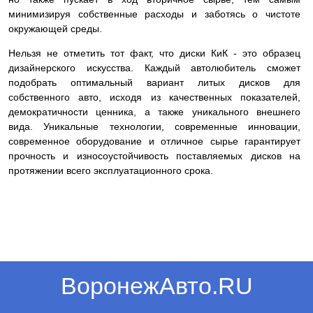
минимизируя собственные расходы и заботясь о чистоте
окружающей среды.
Нельзя не отметить тот факт, что диски КиК - это образец
дизайнерского искусства. Каждый автолюбитель сможет
подобрать оптимальный вариант литых дисков для
собственного авто, исходя из качественных показателей,
демократичности ценника, а также уникального внешнего
вида. Уникальные технологии, современные инновации,
современное оборудование и отличное сырье гарантирует
прочность и износоустойчивость поставляемых дисков на
протяжении всего эксплуатационного срока.
ВоронежАвто.RU