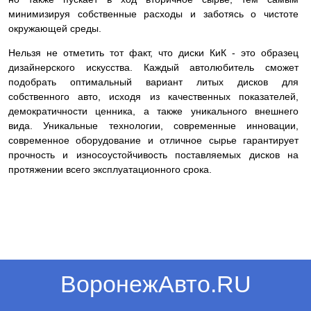
минимизируя собственные расходы и заботясь о чистоте
окружающей среды.
Нельзя не отметить тот факт, что диски КиК - это образец
дизайнерского искусства. Каждый автолюбитель сможет
подобрать оптимальный вариант литых дисков для
собственного авто, исходя из качественных показателей,
демократичности ценника, а также уникального внешнего
вида. Уникальные технологии, современные инновации,
современное оборудование и отличное сырье гарантирует
прочность и износоустойчивость поставляемых дисков на
протяжении всего эксплуатационного срока.
ВоронежАвто.RU