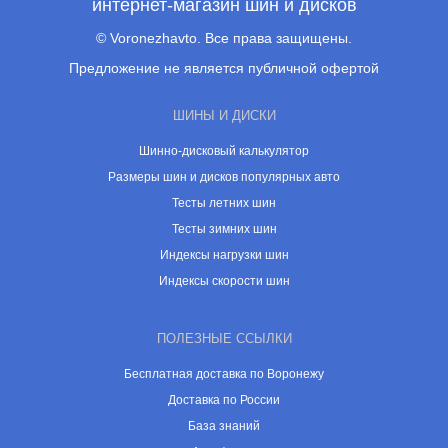
интернет-магазин шин и дисков
© Voronezhavto. Все права защищены.
Предложение не является публичной офертой
ШИНЫ И ДИСКИ
Шинно-дисковый калькулятор
Размеры шин и дисков популярных авто
Тесты летних шин
Тесты зимних шин
Индексы нагрузки шин
Индексы скорости шин
ПОЛЕЗНЫЕ ССЫЛКИ
Бесплатная доставка по Воронежу
Доставка по России
База знаний