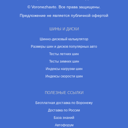
© Voronezhavto. Все права защищены.
Предложение не является публичной офертой
ШИНЫ И ДИСКИ
Шинно-дисковый калькулятор
Размеры шин и дисков популярных авто
Тесты летних шин
Тесты зимних шин
Индексы нагрузки шин
Индексы скорости шин
ПОЛЕЗНЫЕ ССЫЛКИ
Бесплатная доставка по Воронежу
Доставка по России
База знаний
Автофорум