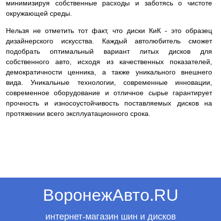
минимизируя собственные расходы и заботясь о чистоте
окружающей среды.
Нельзя не отметить тот факт, что диски КиК - это образец
дизайнерского искусства. Каждый автолюбитель сможет
подобрать оптимальный вариант литых дисков для
собственного авто, исходя из качественных показателей,
демократичности ценника, а также уникального внешнего
вида. Уникальные технологии, современные инновации,
современное оборудование и отличное сырье гарантирует
прочность и износоустойчивость поставляемых дисков на
протяжении всего эксплуатационного срока.
ВоронежАвто.RU
интернет-магазин шин и дисков