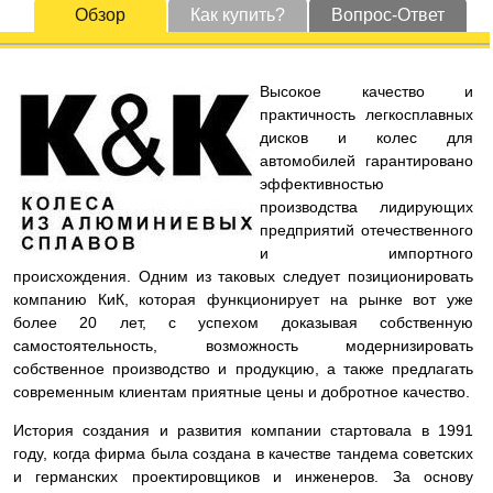
Обзор
Как купить?
Вопрос-Ответ
Высокое качество и
практичность легкосплавных
дисков и колес для
автомобилей гарантировано
эффективностью
производства лидирующих
предприятий отечественного
и импортного
происхождения. Одним из таковых следует позиционировать
компанию КиК, которая функционирует на рынке вот уже
более 20 лет, с успехом доказывая собственную
самостоятельность, возможность модернизировать
собственное производство и продукцию, а также предлагать
современным клиентам приятные цены и добротное качество.
История создания и развития компании стартовала в 1991
году, когда фирма была создана в качестве тандема советских
и германских проектировщиков и инженеров. За основу