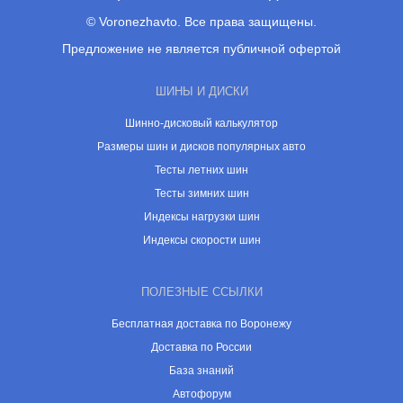
© Voronezhavto. Все права защищены.
Предложение не является публичной офертой
ШИНЫ И ДИСКИ
Шинно-дисковый калькулятор
Размеры шин и дисков популярных авто
Тесты летних шин
Тесты зимних шин
Индексы нагрузки шин
Индексы скорости шин
ПОЛЕЗНЫЕ ССЫЛКИ
Бесплатная доставка по Воронежу
Доставка по России
База знаний
Автофорум