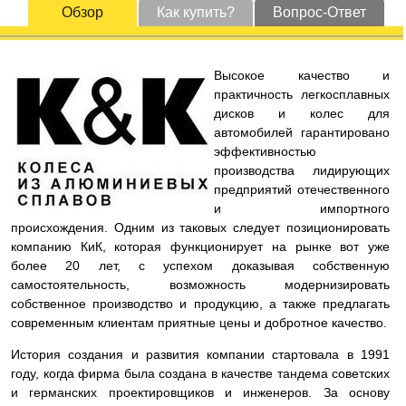
Обзор
Как купить?
Вопрос-Ответ
Высокое качество и
практичность легкосплавных
дисков и колес для
автомобилей гарантировано
эффективностью
производства лидирующих
предприятий отечественного
и импортного
происхождения. Одним из таковых следует позиционировать
компанию КиК, которая функционирует на рынке вот уже
более 20 лет, с успехом доказывая собственную
самостоятельность, возможность модернизировать
собственное производство и продукцию, а также предлагать
современным клиентам приятные цены и добротное качество.
История создания и развития компании стартовала в 1991
году, когда фирма была создана в качестве тандема советских
и германских проектировщиков и инженеров. За основу