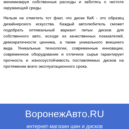
минимизируя собственные расходы и заботясь о чистоте
окружающей среды.
Нельзя не отметить тот факт, что диски КиК - это образец
дизайнерского искусства. Каждый автолюбитель сможет
подобрать оптимальный вариант литых дисков для
собственного авто, исходя из качественных показателей,
демократичности ценника, а также уникального внешнего
вида. Уникальные технологии, современные инновации,
современное оборудование и отличное сырье гарантирует
прочность и износоустойчивость поставляемых дисков на
протяжении всего эксплуатационного срока.
ВоронежАвто.RU
интернет-магазин шин и дисков