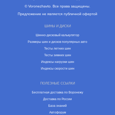
© Voronezhavto. Все права защищены.
Предложение не является публичной офертой
ШИНЫ И ДИСКИ
Шинно-дисковый калькулятор
Размеры шин и дисков популярных авто
Тесты летних шин
Тесты зимних шин
Индексы нагрузки шин
Индексы скорости шин
ПОЛЕЗНЫЕ ССЫЛКИ
Бесплатная доставка по Воронежу
Доставка по России
База знаний
Автофорум