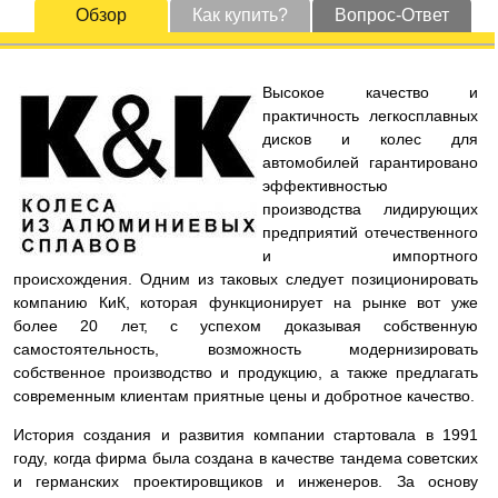
Обзор
Как купить?
Вопрос-Ответ
Высокое качество и
практичность легкосплавных
дисков и колес для
автомобилей гарантировано
эффективностью
производства лидирующих
предприятий отечественного
и импортного
происхождения. Одним из таковых следует позиционировать
компанию КиК, которая функционирует на рынке вот уже
более 20 лет, с успехом доказывая собственную
самостоятельность, возможность модернизировать
собственное производство и продукцию, а также предлагать
современным клиентам приятные цены и добротное качество.
История создания и развития компании стартовала в 1991
году, когда фирма была создана в качестве тандема советских
и германских проектировщиков и инженеров. За основу