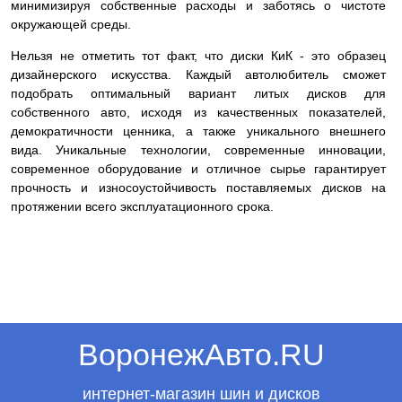
минимизируя собственные расходы и заботясь о чистоте
окружающей среды.
Нельзя не отметить тот факт, что диски КиК - это образец
дизайнерского искусства. Каждый автолюбитель сможет
подобрать оптимальный вариант литых дисков для
собственного авто, исходя из качественных показателей,
демократичности ценника, а также уникального внешнего
вида. Уникальные технологии, современные инновации,
современное оборудование и отличное сырье гарантирует
прочность и износоустойчивость поставляемых дисков на
протяжении всего эксплуатационного срока.
ВоронежАвто.RU
интернет-магазин шин и дисков