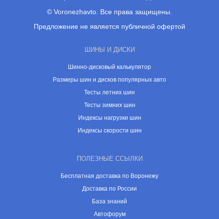
© Voronezhavto. Все права защищены.
Предложение не является публичной офертой
ШИНЫ И ДИСКИ
Шинно-дисковый калькулятор
Размеры шин и дисков популярных авто
Тесты летних шин
Тесты зимних шин
Индексы нагрузки шин
Индексы скорости шин
ПОЛЕЗНЫЕ ССЫЛКИ
Бесплатная доставка по Воронежу
Доставка по России
База знаний
Автофорум