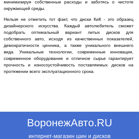
минимизируя собственные расходы и заботясь о чистоте
окружающей среды.
Нельзя не отметить тот факт, что диски КиК - это образец
дизайнерского искусства. Каждый автолюбитель сможет
подобрать оптимальный вариант литых дисков для
собственного авто, исходя из качественных показателей,
демократичности ценника, а также уникального внешнего
вида. Уникальные технологии, современные инновации,
современное оборудование и отличное сырье гарантирует
прочность и износоустойчивость поставляемых дисков на
протяжении всего эксплуатационного срока.
ВоронежАвто.RU
интернет-магазин шин и дисков