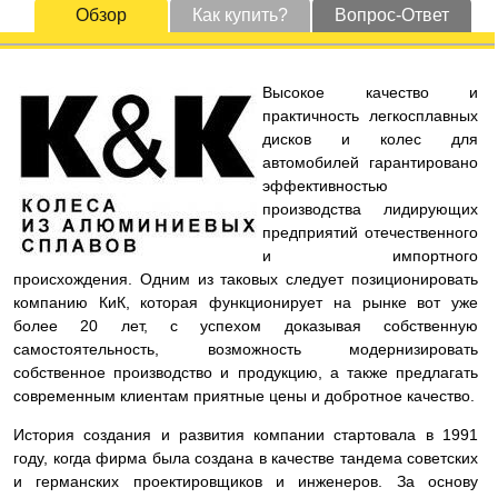
Обзор
Как купить?
Вопрос-Ответ
Высокое качество и
практичность легкосплавных
дисков и колес для
автомобилей гарантировано
эффективностью
производства лидирующих
предприятий отечественного
и импортного
происхождения. Одним из таковых следует позиционировать
компанию КиК, которая функционирует на рынке вот уже
более 20 лет, с успехом доказывая собственную
самостоятельность, возможность модернизировать
собственное производство и продукцию, а также предлагать
современным клиентам приятные цены и добротное качество.
История создания и развития компании стартовала в 1991
году, когда фирма была создана в качестве тандема советских
и германских проектировщиков и инженеров. За основу