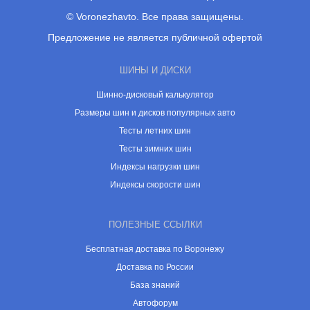
© Voronezhavto. Все права защищены.
Предложение не является публичной офертой
ШИНЫ И ДИСКИ
Шинно-дисковый калькулятор
Размеры шин и дисков популярных авто
Тесты летних шин
Тесты зимних шин
Индексы нагрузки шин
Индексы скорости шин
ПОЛЕЗНЫЕ ССЫЛКИ
Бесплатная доставка по Воронежу
Доставка по России
База знаний
Автофорум