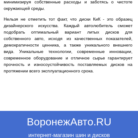
минимизируя собственные расходы и заботясь о чистоте
окружающей среды.
Нельзя не отметить тот факт, что диски КиК - это образец
дизайнерского искусства. Каждый автолюбитель сможет
подобрать оптимальный вариант литых дисков для
собственного авто, исходя из качественных показателей,
демократичности ценника, а также уникального внешнего
вида. Уникальные технологии, современные инновации,
современное оборудование и отличное сырье гарантирует
прочность и износоустойчивость поставляемых дисков на
протяжении всего эксплуатационного срока.
ВоронежАвто.RU
интернет-магазин шин и дисков