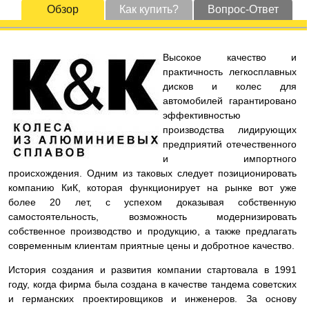
Обзор
Как купить?
Вопрос-Ответ
Высокое качество и
практичность легкосплавных
дисков и колес для
автомобилей гарантировано
эффективностью
производства лидирующих
предприятий отечественного
и импортного
происхождения. Одним из таковых следует позиционировать
компанию КиК, которая функционирует на рынке вот уже
более 20 лет, с успехом доказывая собственную
самостоятельность, возможность модернизировать
собственное производство и продукцию, а также предлагать
современным клиентам приятные цены и добротное качество.
История создания и развития компании стартовала в 1991
году, когда фирма была создана в качестве тандема советских
и германских проектировщиков и инженеров. За основу