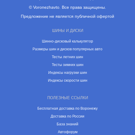
© Voronezhavto. Все права защищены.
Предложение не является публичной офертой
ШИНЫ И ДИСКИ
Шинно-дисковый калькулятор
Размеры шин и дисков популярных авто
Тесты летних шин
Тесты зимних шин
Индексы нагрузки шин
Индексы скорости шин
ПОЛЕЗНЫЕ ССЫЛКИ
Бесплатная доставка по Воронежу
Доставка по России
База знаний
Автофорум