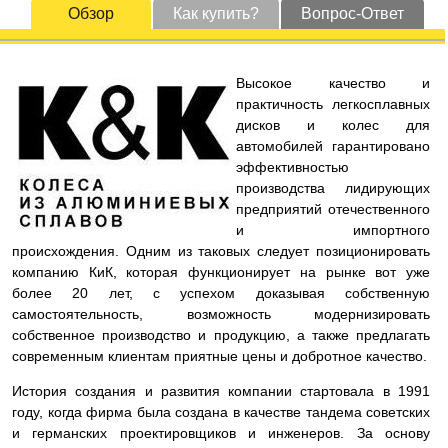
Обзор
Как купить?
Вопрос-Ответ
Высокое качество и
практичность легкосплавных
дисков и колес для
автомобилей гарантировано
эффективностью
производства лидирующих
предприятий отечественного
и импортного
происхождения. Одним из таковых следует позиционировать
компанию КиК, которая функционирует на рынке вот уже
более 20 лет, с успехом доказывая собственную
самостоятельность, возможность модернизировать
собственное производство и продукцию, а также предлагать
современным клиентам приятные цены и добротное качество.
История создания и развития компании стартовала в 1991
году, когда фирма была создана в качестве тандема советских
и германских проектировщиков и инженеров. За основу