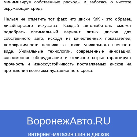
минимизируя собственные расходы и заботясь о чистоте
окружающей среды.
Нельзя не отметить тот факт, что диски КиК - это образец
дизайнерского искусства. Каждый автолюбитель сможет
подобрать оптимальный вариант литых дисков для
собственного авто, исходя из качественных показателей,
демократичности ценника, а также уникального внешнего
вида. Уникальные технологии, современные инновации,
современное оборудование и отличное сырье гарантирует
прочность и износоустойчивость поставляемых дисков на
протяжении всего эксплуатационного срока.
ВоронежАвто.RU
интернет-магазин шин и дисков