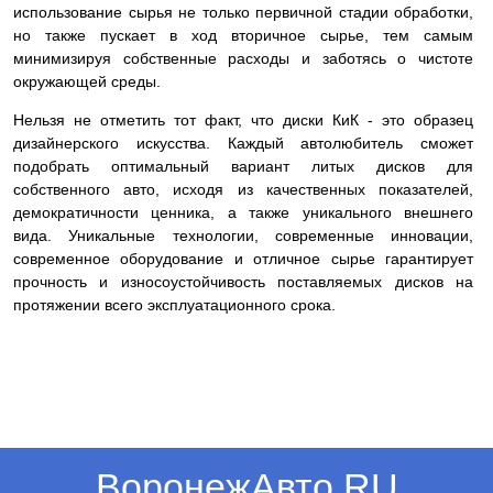
использование сырья не только первичной стадии обработки,
но также пускает в ход вторичное сырье, тем самым
минимизируя собственные расходы и заботясь о чистоте
окружающей среды.
Нельзя не отметить тот факт, что диски КиК - это образец
дизайнерского искусства. Каждый автолюбитель сможет
подобрать оптимальный вариант литых дисков для
собственного авто, исходя из качественных показателей,
демократичности ценника, а также уникального внешнего
вида. Уникальные технологии, современные инновации,
современное оборудование и отличное сырье гарантирует
прочность и износоустойчивость поставляемых дисков на
протяжении всего эксплуатационного срока.
ВоронежАвто.RU