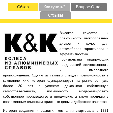
Обзор
Как купить?
Вопрос-Ответ
Отзывы
Высокое качество и
практичность легкосплавных
дисков и колес для
автомобилей гарантировано
эффективностью
производства лидирующих
предприятий отечественного
и импортного
происхождения. Одним из таковых следует позиционировать
компанию КиК, которая функционирует на рынке вот уже
более 20 лет, с успехом доказывая собственную
самостоятельность, возможность модернизировать
собственное производство и продукцию, а также предлагать
современным клиентам приятные цены и добротное качество.
История создания и развития компании стартовала в 1991