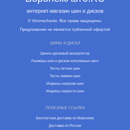
интернет-магазин шин и дисков
© Voronezhavto. Все права защищены.
Предложение не является публичной офертой
ШИНЫ И ДИСКИ
Шинно-дисковый калькулятор
Размеры шин и дисков популярных авто
Тесты летних шин
Тесты зимних шин
Индексы нагрузки шин
Индексы скорости шин
ПОЛЕЗНЫЕ ССЫЛКИ
Бесплатная доставка по Воронежу
Доставка по России