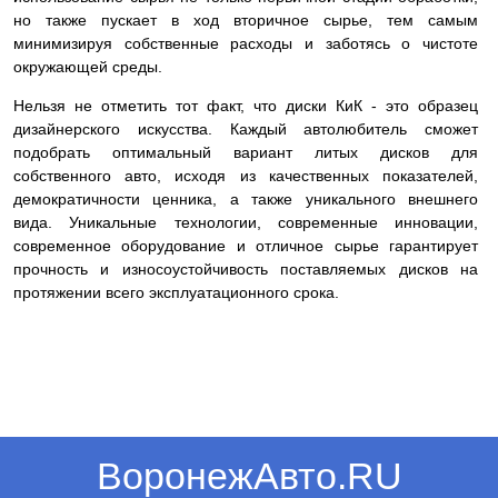
но также пускает в ход вторичное сырье, тем самым
минимизируя собственные расходы и заботясь о чистоте
окружающей среды.
Нельзя не отметить тот факт, что диски КиК - это образец
дизайнерского искусства. Каждый автолюбитель сможет
подобрать оптимальный вариант литых дисков для
собственного авто, исходя из качественных показателей,
демократичности ценника, а также уникального внешнего
вида. Уникальные технологии, современные инновации,
современное оборудование и отличное сырье гарантирует
прочность и износоустойчивость поставляемых дисков на
протяжении всего эксплуатационного срока.
ВоронежАвто.RU