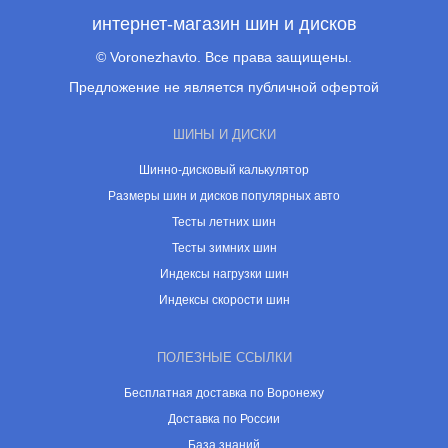
интернет-магазин шин и дисков
© Voronezhavto. Все права защищены.
Предложение не является публичной офертой
ШИНЫ И ДИСКИ
Шинно-дисковый калькулятор
Размеры шин и дисков популярных авто
Тесты летних шин
Тесты зимних шин
Индексы нагрузки шин
Индексы скорости шин
ПОЛЕЗНЫЕ ССЫЛКИ
Бесплатная доставка по Воронежу
Доставка по России
База знаний