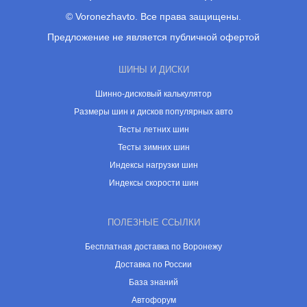
© Voronezhavto. Все права защищены.
Предложение не является публичной офертой
ШИНЫ И ДИСКИ
Шинно-дисковый калькулятор
Размеры шин и дисков популярных авто
Тесты летних шин
Тесты зимних шин
Индексы нагрузки шин
Индексы скорости шин
ПОЛЕЗНЫЕ ССЫЛКИ
Бесплатная доставка по Воронежу
Доставка по России
База знаний
Автофорум