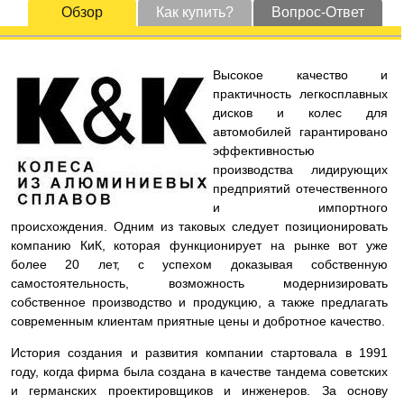
Обзор
Как купить?
Вопрос-Ответ
Высокое качество и
практичность легкосплавных
дисков и колес для
автомобилей гарантировано
эффективностью
производства лидирующих
предприятий отечественного
и импортного
происхождения. Одним из таковых следует позиционировать
компанию КиК, которая функционирует на рынке вот уже
более 20 лет, с успехом доказывая собственную
самостоятельность, возможность модернизировать
собственное производство и продукцию, а также предлагать
современным клиентам приятные цены и добротное качество.
История создания и развития компании стартовала в 1991
году, когда фирма была создана в качестве тандема советских
и германских проектировщиков и инженеров. За основу