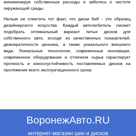
минимизируя собственные расходы и заботясь о чистоте
окружающей среды.
Нельзя не отметить тот факт, что диски КиК - это образец
дизайнерского искусства. Каждый автолюбитель сможет
подобрать оптимальный вариант литых дисков для
собственного авто, исходя из качественных показателей,
демократичности ценника, а также уникального внешнего
вида. Уникальные технологии, современные инновации,
современное оборудование и отличное сырье гарантирует
прочность и износоустойчивость поставляемых дисков на
протяжении всего эксплуатационного срока.
ВоронежАвто.RU
интернет-магазин шин и дисков